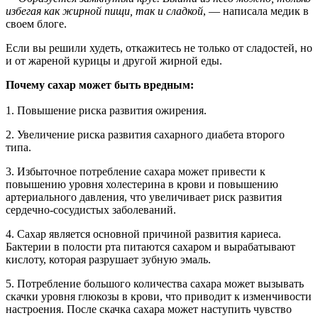
избегая как жирной пищи, так и сладкой
, — написала медик в
своем блоге.
Если вы решили худеть, откажитесь не только от сладостей, но
и от жареной курицы и другой жирной еды.
Почему сахар может быть вредным:
1. Повышение риска развития ожирения.
2. Увеличение риска развития сахарного диабета второго
типа.
3. Избыточное потребление сахара может привести к
повышению уровня холестерина в крови и повышению
артериального давления, что увеличивает риск развития
сердечно-сосудистых заболеваний.
4. Сахар является основной причиной развития кариеса.
Бактерии в полости рта питаются сахаром и вырабатывают
кислоту, которая разрушает зубную эмаль.
5. Потребление большого количества сахара может вызывать
скачки уровня глюкозы в крови, что приводит к изменчивости
настроения. После скачка сахара может наступить чувство