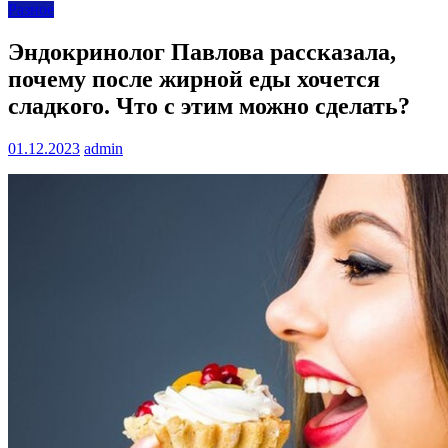
Разное
Эндокринолог Павлова рассказала,
почему после жирной еды хочется
сладкого. Что с этим можно сделать?
01.12.2023
admin