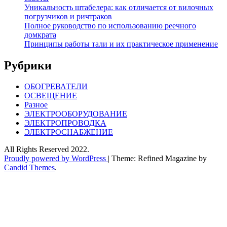
Уникальность штабелера: как отличается от вилочных
погрузчиков и ричтраков
Полное руководство по использованию реечного
домкрата
Принципы работы тали и их практическое применение
Рубрики
ОБОГРЕВАТЕЛИ
ОСВЕЩЕНИЕ
Разное
ЭЛЕКТРООБОРУДОВАНИЕ
ЭЛЕКТРОПРОВОДКА
ЭЛЕКТРОСНАБЖЕНИЕ
All Rights Reserved 2022.
Proudly powered by WordPress
|
Theme: Refined Magazine by
Candid Themes
.