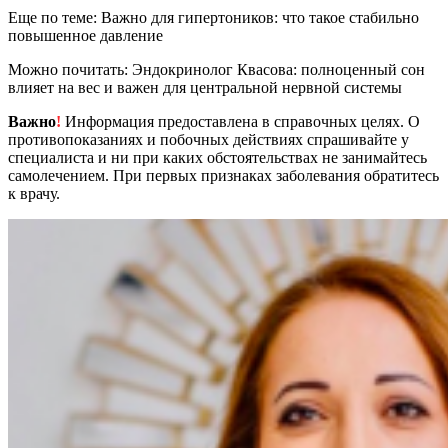
Еще по теме: Важно для гипертоников: что такое стабильно
повышенное давление
Можно почитать: Эндокринолог Квасова: полноценный сон
влияет на вес и важен для центральной нервной системы
Важно
!
Информация предоставлена в справочных целях. О
противопоказаниях и побочных действиях спрашивайте у
специалиста и ни при каких обстоятельствах не занимайтесь
самолечением. При первых признаках заболевания обратитесь
к врачу.