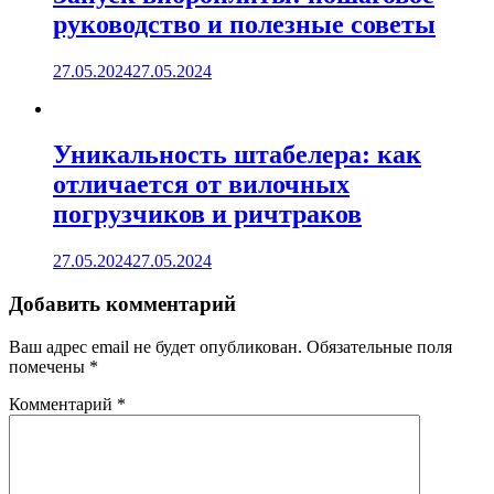
руководство и полезные советы
27.05.2024
27.05.2024
Уникальность штабелера: как
отличается от вилочных
погрузчиков и ричтраков
27.05.2024
27.05.2024
Добавить комментарий
Ваш адрес email не будет опубликован.
Обязательные поля
помечены
*
Комментарий
*