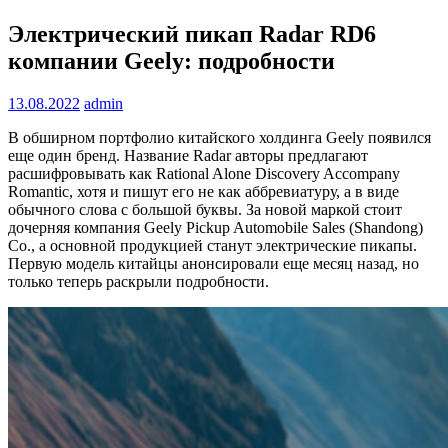
Электрический пикап Radar RD6
компании Geely: подробности
13.08.2022
admin
В обширном портфолио китайского холдинга Geely появился
еще один бренд. Название Radar авторы предлагают
расшифровывать как Rational Alone Discovery Accompany
Romantic, хотя и пишут его не как аббревиатуру, а в виде
обычного слова с большой буквы. За новой маркой стоит
дочерняя компания Geely Pickup Automobile Sales (Shandong)
Co., а основной продукцией станут электрические пикапы.
Первую модель китайцы анонсировали еще месяц назад, но
только теперь раскрыли подробности.