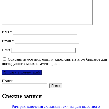
Имя
*
Email
*
Сайт
Сохранить моё имя, email и адрес сайта в этом браузере для
последующих моих комментариев.
Поиск
Поиск
Свежие записи
Ричтрак: ключевая складская техника для высотного