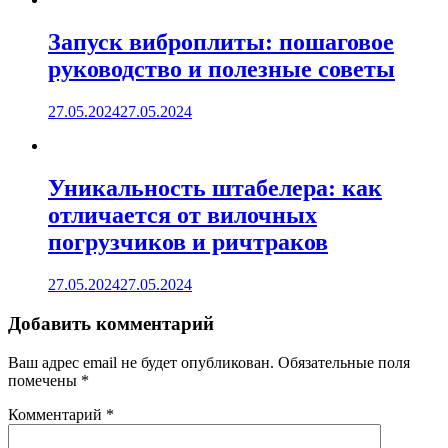
Запуск виброплиты: пошаговое
руководство и полезные советы
27.05.2024
27.05.2024
Уникальность штабелера: как
отличается от вилочных
погрузчиков и ричтраков
27.05.2024
27.05.2024
Добавить комментарий
Ваш адрес email не будет опубликован.
Обязательные поля
помечены
*
Комментарий
*