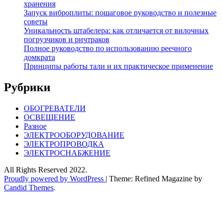
хранения
Запуск виброплиты: пошаговое руководство и полезные
советы
Уникальность штабелера: как отличается от вилочных
погрузчиков и ричтраков
Полное руководство по использованию реечного
домкрата
Принципы работы тали и их практическое применение
Рубрики
ОБОГРЕВАТЕЛИ
ОСВЕЩЕНИЕ
Разное
ЭЛЕКТРООБОРУДОВАНИЕ
ЭЛЕКТРОПРОВОДКА
ЭЛЕКТРОСНАБЖЕНИЕ
All Rights Reserved 2022.
Proudly powered by WordPress
|
Theme: Refined Magazine by
Candid Themes
.