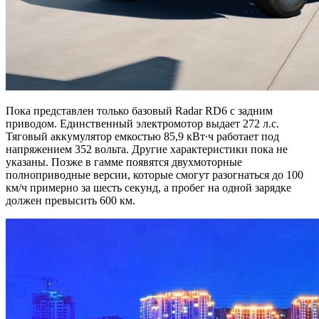
Пока представлен только базовый Radar RD6 с задним
приводом. Единственный электромотор выдает 272 л.с.
Тяговый аккумулятор емкостью 85,9 кВт∙ч работает под
напряжением 352 вольта. Другие характеристики пока не
указаны. Позже в гамме появятся двухмоторные
полноприводные версии, которые смогут разогнаться до 100
км/ч примерно за шесть секунд, а пробег на одной зарядке
должен превысить 600 км.