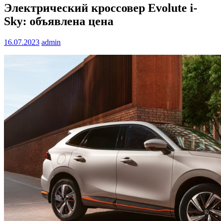
Электрический кроссовер Evolute i-
Sky: объявлена цена
16.07.2023
admin