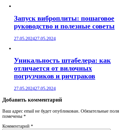
Запуск виброплиты: пошаговое
руководство и полезные советы
27.05.2024
27.05.2024
Уникальность штабелера: как
отличается от вилочных
погрузчиков и ричтраков
27.05.2024
27.05.2024
Добавить комментарий
Ваш адрес email не будет опубликован.
Обязательные поля
помечены
*
Комментарий
*