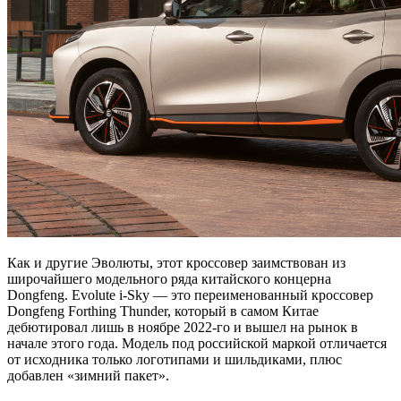
Как и другие Эволюты, этот кроссовер заимствован из
широчайшего модельного ряда китайского концерна
Dongfeng. Evolute i-Sky — это переименованный кроссовер
Dongfeng Forthing Thunder, который в самом Китае
дебютировал лишь в ноябре 2022-го и вышел на рынок в
начале этого года. Модель под российской маркой отличается
от исходника только логотипами и шильдиками, плюс
добавлен «зимний пакет».