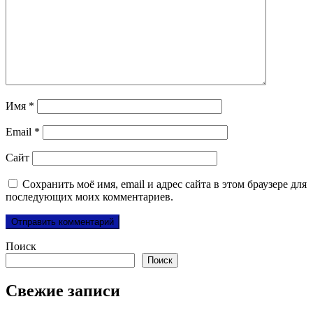
Имя
*
Email
*
Сайт
Сохранить моё имя, email и адрес сайта в этом браузере для
последующих моих комментариев.
Поиск
Поиск
Свежие записи