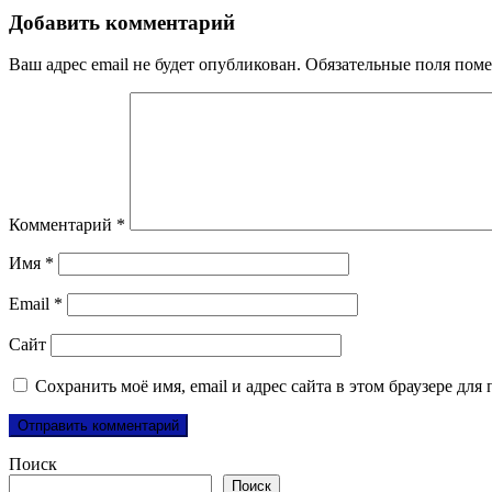
Добавить комментарий
Ваш адрес email не будет опубликован.
Обязательные поля пом
Комментарий
*
Имя
*
Email
*
Сайт
Сохранить моё имя, email и адрес сайта в этом браузере д
Поиск
Поиск