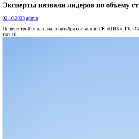
Эксперты назвали лидеров по объему с
02.10.2023
admin
Первую тройку на начало октября составили ГК «ПИК», ГК «Са
топ-10