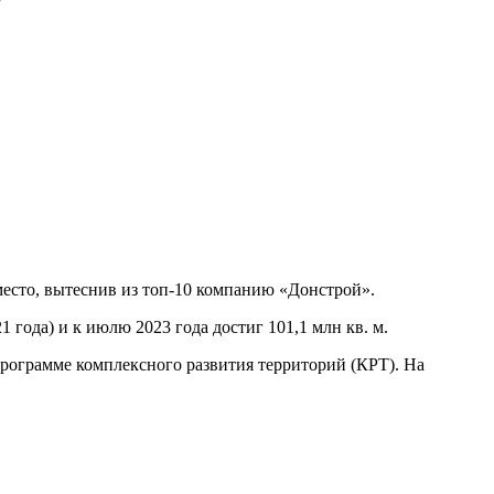
место, вытеснив из топ-10 компанию «Донстрой».
 года) и к июлю 2023 года достиг 101,1 млн кв. м.
рограмме комплексного развития территорий (КРТ). На