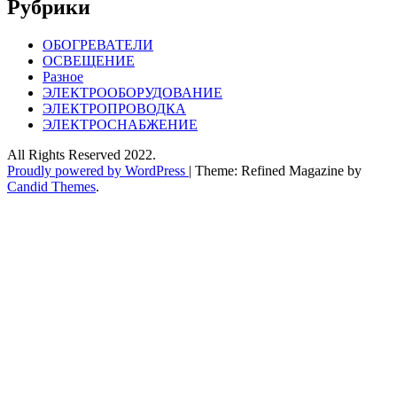
Рубрики
ОБОГРЕВАТЕЛИ
ОСВЕЩЕНИЕ
Разное
ЭЛЕКТРООБОРУДОВАНИЕ
ЭЛЕКТРОПРОВОДКА
ЭЛЕКТРОСНАБЖЕНИЕ
All Rights Reserved 2022.
Proudly powered by WordPress
|
Theme: Refined Magazine by
Candid Themes
.