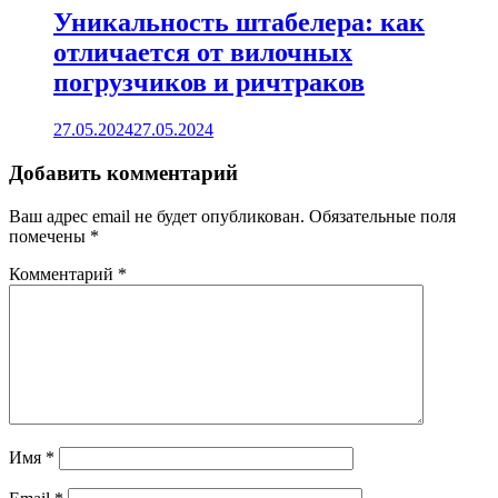
Уникальность штабелера: как
отличается от вилочных
погрузчиков и ричтраков
27.05.2024
27.05.2024
Добавить комментарий
Ваш адрес email не будет опубликован.
Обязательные поля
помечены
*
Комментарий
*
Имя
*