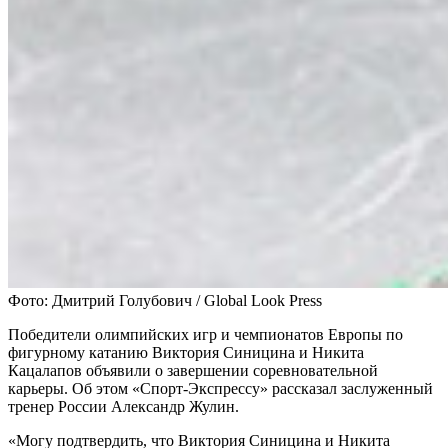
Фото: Дмитрий Голубович / Global Look Press
Победители олимпийских игр и чемпионатов Европы по
фигурному катанию Виктория Синицина и Никита
Кацалапов объявили о завершении соревновательной
карьеры. Об этом «Спорт-Экспрессу» рассказал заслуженный
тренер России Александр Жулин.
«Могу подтвердить, что Виктория Синицина и Никита