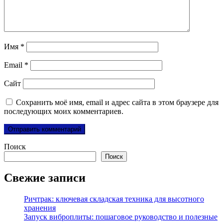
Имя
*
Email
*
Сайт
Сохранить моё имя, email и адрес сайта в этом браузере для
последующих моих комментариев.
Поиск
Поиск
Свежие записи
Ричтрак: ключевая складская техника для высотного
хранения
Запуск виброплиты: пошаговое руководство и полезные