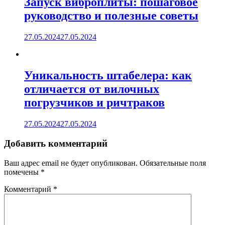
Запуск виброплиты: пошаговое
руководство и полезные советы
27.05.2024
27.05.2024
Уникальность штабелера: как
отличается от вилочных
погрузчиков и ричтраков
27.05.2024
27.05.2024
Добавить комментарий
Ваш адрес email не будет опубликован.
Обязательные поля
помечены
*
Комментарий
*