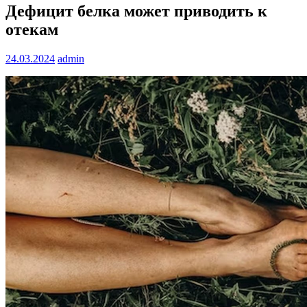
Дефицит белка может приводить к
отекам
24.03.2024
admin