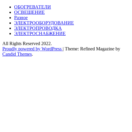
ОБОГРЕВАТЕЛИ
ОСВЕЩЕНИЕ
Разное
ЭЛЕКТРООБОРУДОВАНИЕ
ЭЛЕКТРОПРОВОДКА
ЭЛЕКТРОСНАБЖЕНИЕ
All Rights Reserved 2022.
Proudly powered by WordPress
|
Theme: Refined Magazine by
Candid Themes
.