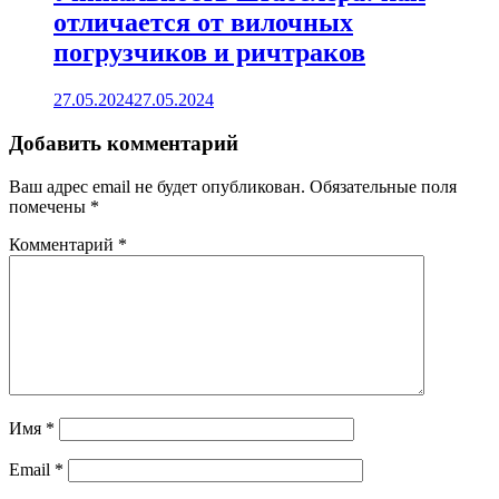
отличается от вилочных
погрузчиков и ричтраков
27.05.2024
27.05.2024
Добавить комментарий
Ваш адрес email не будет опубликован.
Обязательные поля
помечены
*
Комментарий
*
Имя
*
Email
*