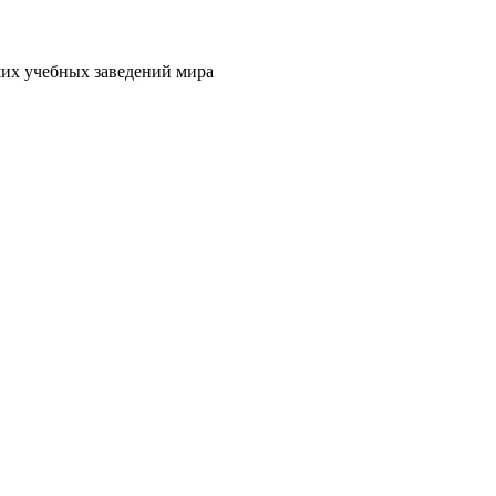
их учебных заведений мира