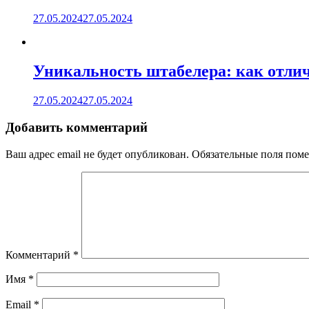
27.05.2024
27.05.2024
Уникальность штабелера: как отлич
27.05.2024
27.05.2024
Добавить комментарий
Ваш адрес email не будет опубликован.
Обязательные поля пом
Комментарий
*
Имя
*
Email
*