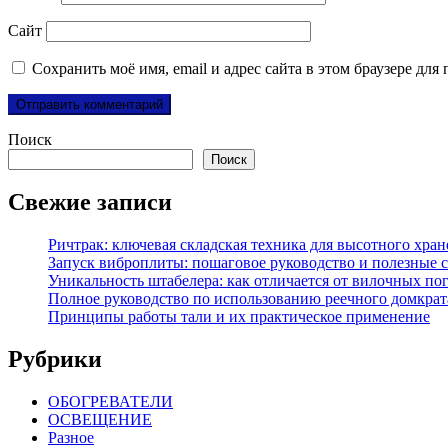
Сайт
Сохранить моё имя, email и адрес сайта в этом браузере д
Поиск
Поиск
Свежие записи
Ричтрак: ключевая складская техника для высотного хра
Запуск виброплиты: пошаговое руководство и полезные 
Уникальность штабелера: как отличается от вилочных по
Полное руководство по использованию реечного домкрат
Принципы работы тали и их практическое применение
Рубрики
ОБОГРЕВАТЕЛИ
ОСВЕЩЕНИЕ
Разное