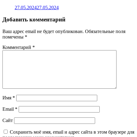
27.05.2024
27.05.2024
Добавить комментарий
Ваш адрес email не будет опубликован.
Обязательные поля
помечены
*
Комментарий
*
Имя
*
Email
*
Сайт
Сохранить моё имя, email и адрес сайта в этом браузере для