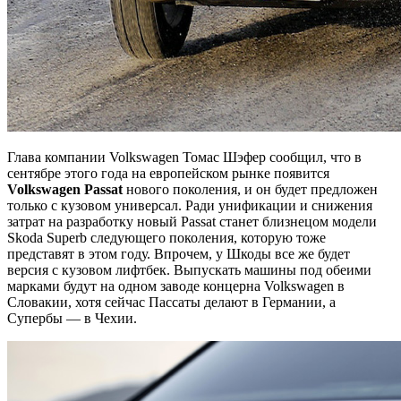
Глава компании Volkswagen Томас Шэфер сообщил, что в
сентябре этого года на европейском рынке появится
Volkswagen
Passat
нового поколения, и он будет предложен
только с кузовом универсал. Ради унификации и снижения
затрат на разработку новый Passat станет близнецом модели
Skoda Superb следующего поколения, которую тоже
представят в этом году. Впрочем, у Шкоды все же будет
версия с кузовом лифтбек. Выпускать машины под обеими
марками будут на одном заводе концерна Volkswagen в
Словакии, хотя сейчас Пассаты делают в Германии, а
Супербы — в Чехии.