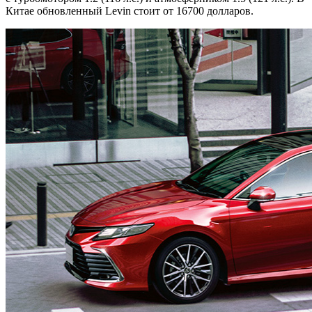
Китае обновленный Levin стоит от 16700 долларов.