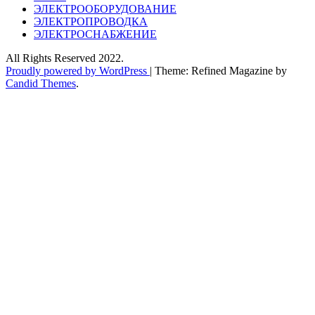
ЭЛЕКТРООБОРУДОВАНИЕ
ЭЛЕКТРОПРОВОДКА
ЭЛЕКТРОСНАБЖЕНИЕ
All Rights Reserved 2022.
Proudly powered by WordPress
|
Theme: Refined Magazine by
Candid Themes
.