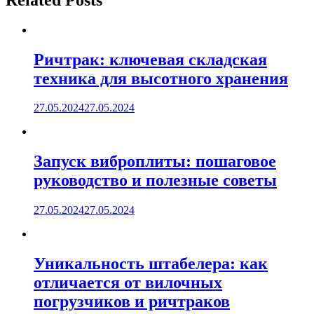
Ричтрак: ключевая складская
техника для высотного хранения
27.05.2024
27.05.2024
Запуск виброплиты: пошаговое
руководство и полезные советы
27.05.2024
27.05.2024
Уникальность штабелера: как
отличается от вилочных
погрузчиков и ричтраков