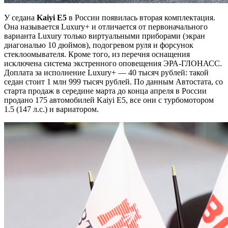
У седана
Kaiyi E5
в России появилась вторая комплектация.
Она называется Luxury+ и отличается от первоначального
варианта Luxury только виртуальными приборами (экран
диагональю 10 дюймов), подогревом руля и форсунок
стеклоомывателя. Кроме того, из перечня оснащения
исключена система экстренного оповещения ЭРА-ГЛОНАСС.
Доплата за исполнение Luxury+ — 40 тысяч рублей: такой
седан стоит 1 млн 999 тысяч рублей. По данным Автостата, со
старта продаж в середине марта до конца апреля в России
продано 175 автомобилей Kaiyi E5, все они с турбомотором
1.5 (147 л.с.) и вариатором.