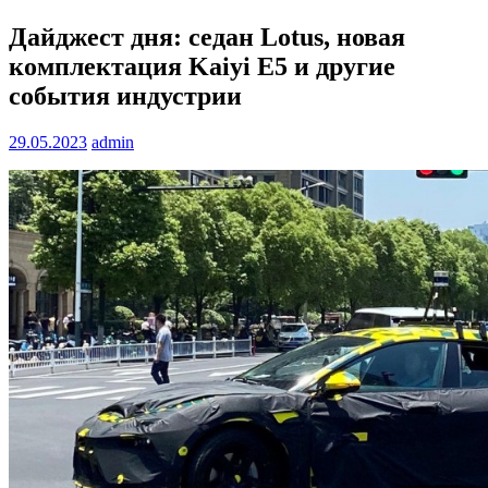
Дайджест дня: седан Lotus, новая
комплектация Kaiyi E5 и другие
события индустрии
29.05.2023
admin