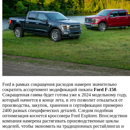
Ford в рамках сокращения расходов намерен значительно
сократить ассортимент модификаций пикапа
Ford F-150
.
Сокращенная гамма будет готова уже к 2024 модельному году,
который начнется в конце лета, и это позволит отказаться от
производства, закупок, хранения и сертификации примерно
2400 разных специфических деталей. Следом подобная
оптимизация коснется кроссовера Ford Explorer. Впоследствии
компания намерена растягивать производственные циклы
моделей, чтобы экономить на традиционных рестайлингах и