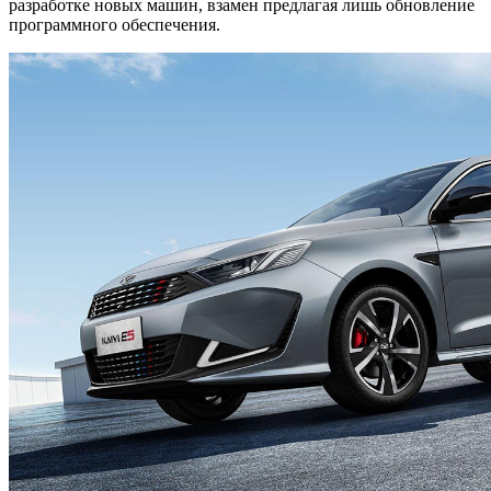
разработке новых машин, взамен предлагая лишь обновление
программного обеспечения.