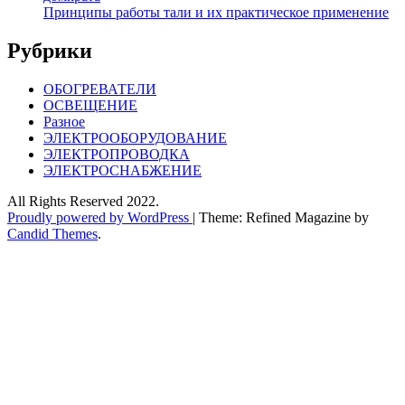
Принципы работы тали и их практическое применение
Рубрики
ОБОГРЕВАТЕЛИ
ОСВЕЩЕНИЕ
Разное
ЭЛЕКТРООБОРУДОВАНИЕ
ЭЛЕКТРОПРОВОДКА
ЭЛЕКТРОСНАБЖЕНИЕ
All Rights Reserved 2022.
Proudly powered by WordPress
|
Theme: Refined Magazine by
Candid Themes
.