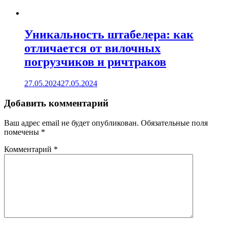
Уникальность штабелера: как
отличается от вилочных
погрузчиков и ричтраков
27.05.2024
27.05.2024
Добавить комментарий
Ваш адрес email не будет опубликован.
Обязательные поля
помечены
*
Комментарий
*