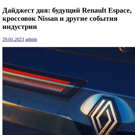
Дайджест дня: будущий Renault Espace,
кроссовок Nissan и другие события
индустрии
29.01.2023
admin