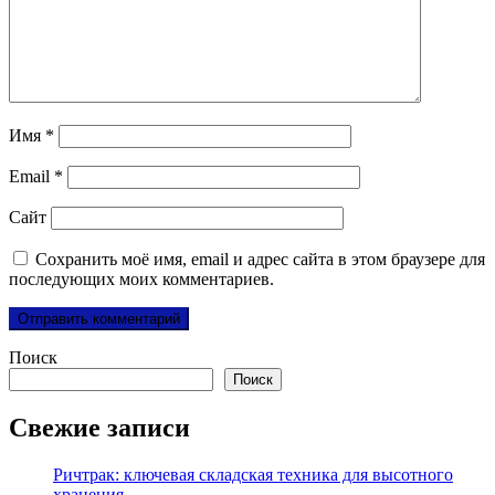
Имя
*
Email
*
Сайт
Сохранить моё имя, email и адрес сайта в этом браузере для
последующих моих комментариев.
Поиск
Поиск
Свежие записи
Ричтрак: ключевая складская техника для высотного
хранения