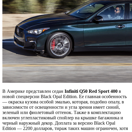
В Америке представлен седан
Infiniti Q50
Red
Sport 400
в
новой спецверсии Black Opal Edition. Ее главная особенность
— окраска кузова особой эмалью, которая, подобно опалу, в
зависимости от освещенности и угла зрения имеет синий,
зеленый или фиолетовый оттенок. Также в комплектацию
включен углепластиковый спойлер на крышке багажника и
черный наружный декор. Доплата за версию Black Opal
Edition — 2200 долларов, тираж таких машин ограничен, хотя