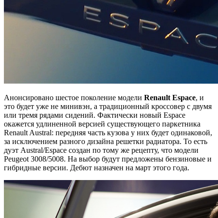
Анонсировано шестое поколение модели
Renault Espace
, и
это будет уже не минивэн, а традиционный кроссовер с двумя
или тремя рядами сидений. Фактически новый Espace
окажется удлиненной версией существующего паркетника
Renault Austral: передняя часть кузова у них будет одинаковой,
за исключением разного дизайна решетки радиатора. То есть
дуэт Austral/Espace создан по тому же рецепту, что модели
Peugeot 3008/5008. На выбор будут предложены бензиновые и
гибридные версии. Дебют назначен на март этого года.