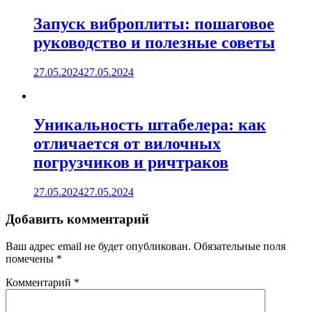
Запуск виброплиты: пошаговое
руководство и полезные советы
27.05.2024
27.05.2024
Уникальность штабелера: как
отличается от вилочных
погрузчиков и ричтраков
27.05.2024
27.05.2024
Добавить комментарий
Ваш адрес email не будет опубликован.
Обязательные поля
помечены
*
Комментарий
*