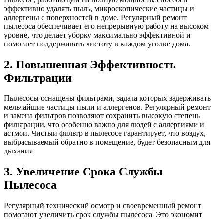
эффективно удалять пыль, микроскопические частицы и
аллергены с поверхностей в доме. Регулярный ремонт
пылесоса обеспечивает его непрерывную работу на высоком
уровне, что делает уборку максимально эффективной и
помогает поддерживать чистоту в каждом уголке дома.
2. Повышенная Эффективность
Фильтрации
Пылесосы оснащены фильтрами, задача которых задерживать
мельчайшие частицы пыли и аллергенов. Регулярный ремонт
и замена фильтров позволяют сохранить высокую степень
фильтрации, что особенно важно для людей с аллергиями и
астмой. Чистый фильтр в пылесосе гарантирует, что воздух,
выбрасываемый обратно в помещение, будет безопасным для
дыхания.
3. Увеличение Срока Службы
Пылесоса
Регулярный технический осмотр и своевременный ремонт
помогают увеличить срок службы пылесоса. Это экономит