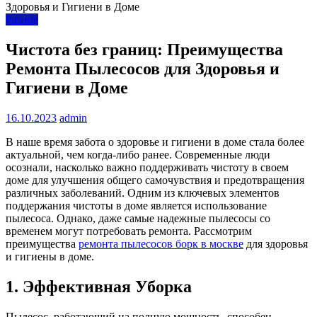
Разное
Чистота без границ: Преимущества
Ремонта Пылесосов для Здоровья и
Гигиени в Доме
16.10.2023
admin
В наше время забота о здоровье и гигиени в доме стала более
актуальной, чем когда-либо ранее. Современные люди
осознали, насколько важно поддерживать чистоту в своем
доме для улучшения общего самочувствия и предотвращения
различных заболеваний. Одним из ключевых элементов
поддержания чистоты в доме является использование
пылесоса. Однако, даже самые надежные пылесосы со
временем могут потребовать ремонта. Рассмотрим
преимущества
ремонта пылесосов борк в москве
для здоровья
и гигиены в доме.
1. Эффективная Уборка
Пылесос, работающий на полную мощность, способен