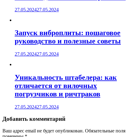
27.05.2024
27.05.2024
Запуск виброплиты: пошаговое
руководство и полезные советы
27.05.2024
27.05.2024
Уникальность штабелера: как
отличается от вилочных
погрузчиков и ричтраков
27.05.2024
27.05.2024
Добавить комментарий
Ваш адрес email не будет опубликован.
Обязательные поля
помечены
*