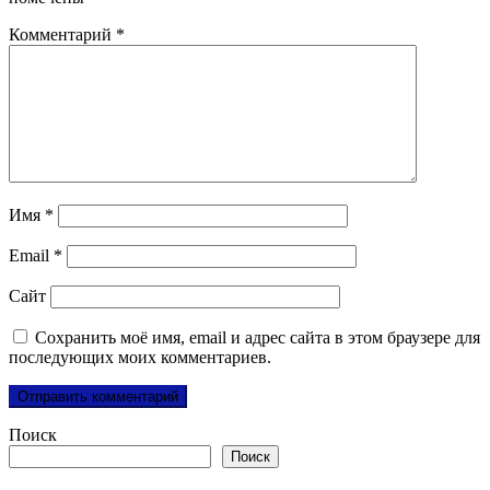
Комментарий
*
Имя
*
Email
*
Сайт
Сохранить моё имя, email и адрес сайта в этом браузере для
последующих моих комментариев.
Поиск
Поиск