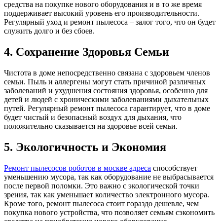
средства на покупке нового оборудования и в то же время
поддерживает высокий уровень его производительности.
Регулярный уход и ремонт пылесоса – залог того, что он будет
служить долго и без сбоев.
4. Сохранение Здоровья Семьи
Чистота в доме непосредственно связана с здоровьем членов
семьи. Пыль и аллергены могут стать причиной различных
заболеваний и ухудшения состояния здоровья, особенно для
детей и людей с хроническими заболеваниями дыхательных
путей. Регулярный ремонт пылесоса гарантирует, что в доме
будет чистый и безопасный воздух для дыхания, что
положительно сказывается на здоровье всей семьи.
5. Экологичность и Экономия
Ремонт пылесосов роботов в москве адреса
способствует
уменьшению мусора, так как оборудование не выбрасывается
после первой поломки. Это важно с экологической точки
зрения, так как уменьшает количество электронного мусора.
Кроме того, ремонт пылесоса стоит гораздо дешевле, чем
покупка нового устройства, что позволяет семьям сэкономить