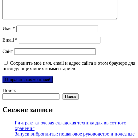
Имя
*
Email
*
Сайт
Сохранить моё имя, email и адрес сайта в этом браузере для
последующих моих комментариев.
Поиск
Поиск
Свежие записи
Ричтрак: ключевая складская техника для высотного
хранения
Запуск виброплиты: пошаговое руководство и полезные