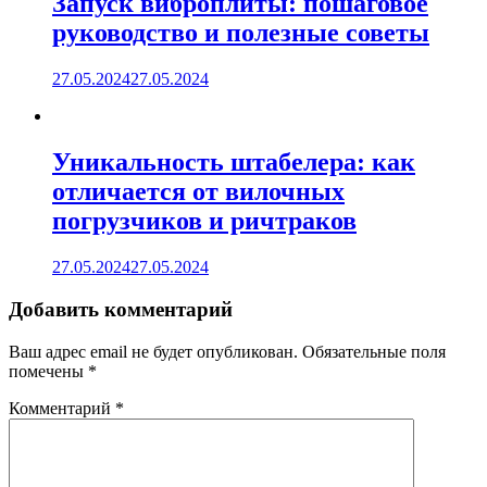
Запуск виброплиты: пошаговое
руководство и полезные советы
27.05.2024
27.05.2024
Уникальность штабелера: как
отличается от вилочных
погрузчиков и ричтраков
27.05.2024
27.05.2024
Добавить комментарий
Ваш адрес email не будет опубликован.
Обязательные поля
помечены
*
Комментарий
*