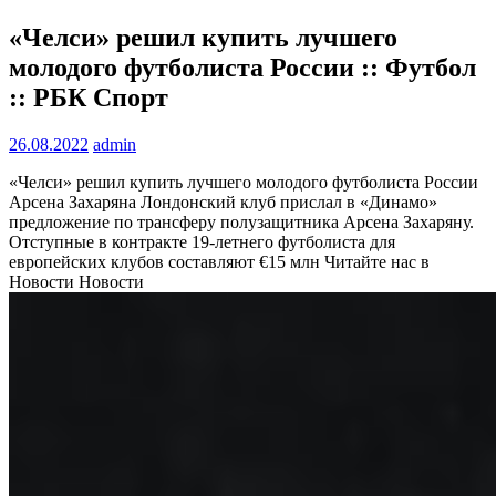
«Челси» решил купить лучшего
молодого футболиста России :: Футбол
:: РБК Спорт
26.08.2022
admin
«Челси» решил купить лучшего молодого футболиста России
Арсена Захаряна
Лондонский клуб прислал в «Динамо»
предложение по трансферу полузащитника Арсена Захаряну.
Отступные в контракте 19-летнего футболиста для
европейских клубов составляют €15 млн
Читайте нас в
Новости Новости