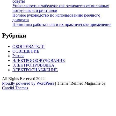
советы
Уникальность штабелера: как отличается от вилочных
погрузчиков и ричтраков
Полное руководство по использованию реечного
домкрата
Принципы работы тали и их практическое применение
Рубрики
ОБОГРЕВАТЕЛИ
ОСВЕЩЕНИЕ
Разное
ЭЛЕКТРООБОРУДОВАНИЕ
ЭЛЕКТРОПРОВОДКА
ЭЛЕКТРОСНАБЖЕНИЕ
All Rights Reserved 2022.
Proudly powered by WordPress
|
Theme: Refined Magazine by
Candid Themes
.