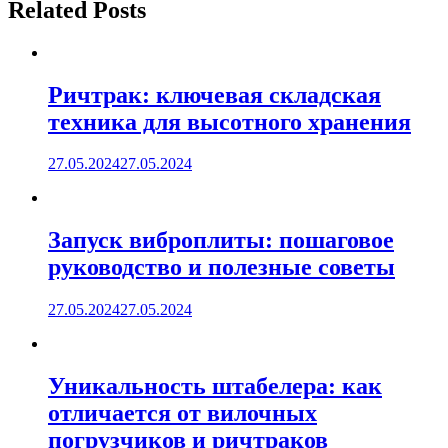
Related Posts
Ричтрак: ключевая складская
техника для высотного хранения
27.05.2024
27.05.2024
Запуск виброплиты: пошаговое
руководство и полезные советы
27.05.2024
27.05.2024
Уникальность штабелера: как
отличается от вилочных
погрузчиков и ричтраков