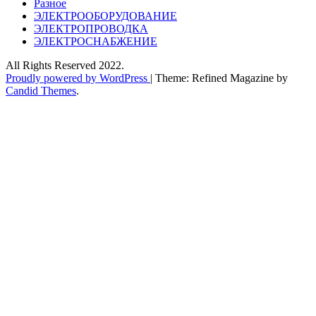
Разное
ЭЛЕКТРООБОРУДОВАНИЕ
ЭЛЕКТРОПРОВОДКА
ЭЛЕКТРОСНАБЖЕНИЕ
All Rights Reserved 2022.
Proudly powered by WordPress
|
Theme: Refined Magazine by
Candid Themes
.