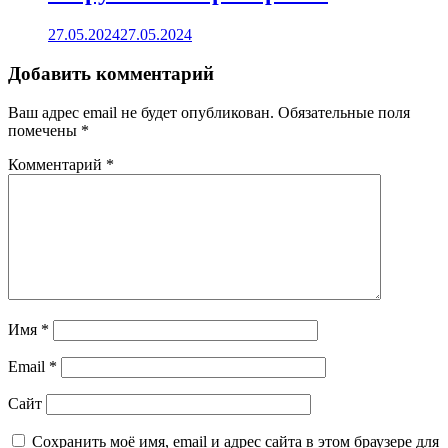
27.05.2024
27.05.2024
Добавить комментарий
Ваш адрес email не будет опубликован.
Обязательные поля
помечены
*
Комментарий
*
Имя
*
Email
*
Сайт
Сохранить моё имя, email и адрес сайта в этом браузере для