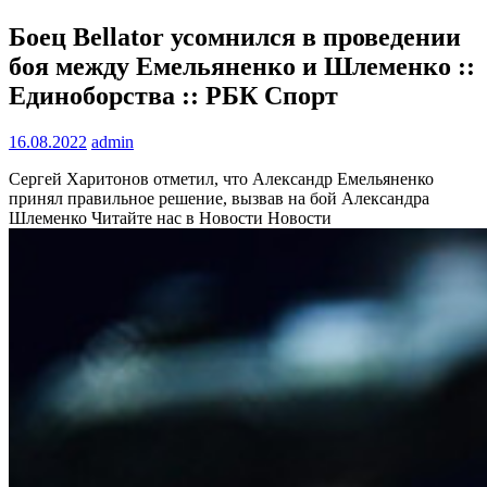
Боец Bellator усомнился в проведении
боя между Емельяненко и Шлеменко ::
Единоборства :: РБК Спорт
16.08.2022
admin
Сергей Харитонов отметил, что Александр Емельяненко
принял правильное решение, вызвав на бой Александра
Шлеменко
Читайте нас в Новости Новости