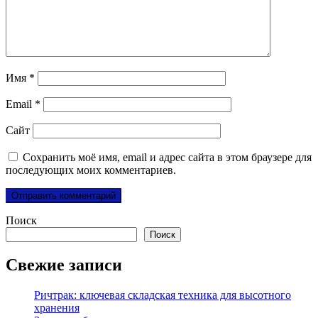
Имя
*
Email
*
Сайт
Сохранить моё имя, email и адрес сайта в этом браузере для
последующих моих комментариев.
Поиск
Поиск
Свежие записи
Ричтрак: ключевая складская техника для высотного
хранения