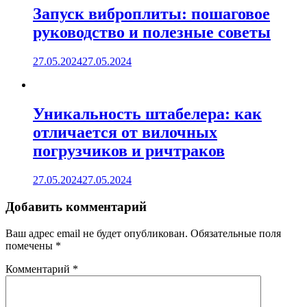
Запуск виброплиты: пошаговое
руководство и полезные советы
27.05.2024
27.05.2024
Уникальность штабелера: как
отличается от вилочных
погрузчиков и ричтраков
27.05.2024
27.05.2024
Добавить комментарий
Ваш адрес email не будет опубликован.
Обязательные поля
помечены
*
Комментарий
*