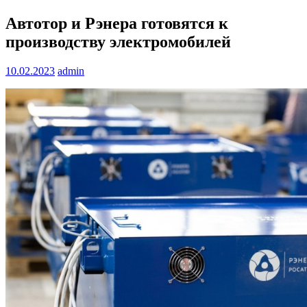
Автотор и Рэнера готовятся к
производству электромобилей
10.02.2023
admin