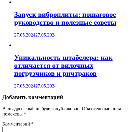
Запуск виброплиты: пошаговое
руководство и полезные советы
27.05.2024
27.05.2024
Уникальность штабелера: как
отличается от вилочных
погрузчиков и ричтраков
27.05.2024
27.05.2024
Добавить комментарий
Ваш адрес email не будет опубликован.
Обязательные поля
помечены
*
Комментарий
*