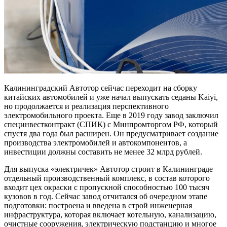
Калининградский Автотор сейчас переходит на сборку
китайских автомобилей и уже начал выпускать седаны Kaiyi,
но продолжается и реализация перспективного
электромобильного проекта. Еще в 2019 году завод заключил
специнвестконтракт (СПИК) с Минпромторгом РФ, который
спустя два года был расширен. Он предусматривает создание
производства электромобилей и автокомпонентов, а
инвестиции должны составить не менее 32 млрд рублей.
Для выпуска «электричек» Автотор строит в Калининграде
отдельный производственный комплекс, в состав которого
входит цех окраски с пропускной способностью 100 тысяч
кузовов в год. Сейчас завод отчитался об очередном этапе
подготовки: построена и введена в строй инженерная
инфраструктура, которая включает котельную, канализацию,
очистные сооружения, электрическую подстанцию и многое