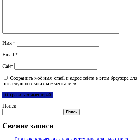
Имя
*
Email
*
Сайт
Сохранить моё имя, email и адрес сайта в этом браузере для
последующих моих комментариев.
Поиск
Поиск
Свежие записи
Ричтрак: ключевая складская техника для высотного