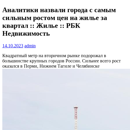
Аналитики назвали города с самым
сильным ростом цен на жилье за
квартал :: Жилье :: РБК
Недвижимость
14.10.2023
admin
Квадратный метр на вторичном рынке подорожал в
большинстве крупных городов России. Сильнее всего рост
оказался в Перми, Нижнем Тагиле и Челябинске