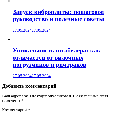
Запуск виброплиты: пошаговое
руководство и полезные советы
27.05.2024
27.05.2024
Уникальность штабелера: как
отличается от вилочных
погрузчиков и ричтраков
27.05.2024
27.05.2024
Добавить комментарий
Ваш адрес email не будет опубликован.
Обязательные поля
помечены
*
Комментарий
*