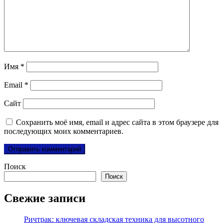
Имя
*
Email
*
Сайт
Сохранить моё имя, email и адрес сайта в этом браузере для
последующих моих комментариев.
Поиск
Поиск
Свежие записи
Ричтрак: ключевая складская техника для высотного