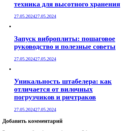
техника для высотного хранения
27.05.2024
27.05.2024
Запуск виброплиты: пошаговое
руководство и полезные советы
27.05.2024
27.05.2024
Уникальность штабелера: как
отличается от вилочных
погрузчиков и ричтраков
27.05.2024
27.05.2024
Добавить комментарий