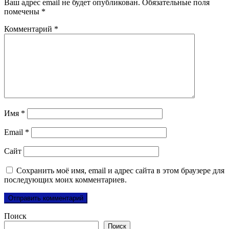
Ваш адрес email не будет опубликован.
Обязательные поля
помечены
*
Комментарий
*
Имя
*
Email
*
Сайт
Сохранить моё имя, email и адрес сайта в этом браузере для
последующих моих комментариев.
Поиск
Поиск