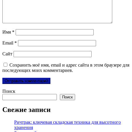
Имя
*
Email
*
Сайт
Сохранить моё имя, email и адрес сайта в этом браузере для
последующих моих комментариев.
Поиск
Поиск
Свежие записи
Ричтрак: ключевая складская техника для высотного
хранения