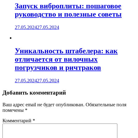
Запуск виброплиты: пошаговое
руководство и полезные советы
27.05.2024
27.05.2024
Уникальность штабелера: как
отличается от вилочных
погрузчиков и ричтраков
27.05.2024
27.05.2024
Добавить комментарий
Ваш адрес email не будет опубликован.
Обязательные поля
помечены
*
Комментарий
*