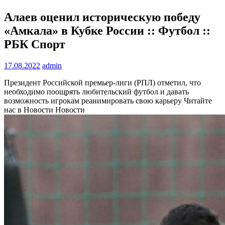
Алаев оценил историческую победу
«Амкала» в Кубке России :: Футбол ::
РБК Спорт
17.08.2022
admin
Президент Российской премьер-лиги (РПЛ) отметил, что
необходимо поощрять любительский футбол и давать
возможность игрокам реанимировать свою карьеру
Читайте
нас в Новости Новости