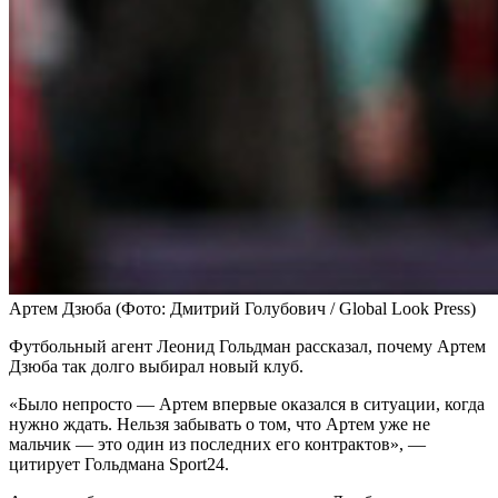
Артем Дзюба
(Фото: Дмитрий Голубович / Global Look Press)
Футбольный агент Леонид Гольдман рассказал, почему Артем
Дзюба так долго выбирал новый клуб.
«Было непросто — Артем впервые оказался в ситуации, когда
нужно ждать. Нельзя забывать о том, что Артем уже не
мальчик — это один из последних его контрактов», —
цитирует Гольдмана Sport24.