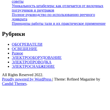
советы
Уникальность штабелера: как отличается от вилочных
погрузчиков и ричтраков
Полное руководство по использованию реечного
домкрата
Принципы работы тали и их практическое применение
Рубрики
ОБОГРЕВАТЕЛИ
ОСВЕЩЕНИЕ
Разное
ЭЛЕКТРООБОРУДОВАНИЕ
ЭЛЕКТРОПРОВОДКА
ЭЛЕКТРОСНАБЖЕНИЕ
All Rights Reserved 2022.
Proudly powered by WordPress
|
Theme: Refined Magazine by
Candid Themes
.