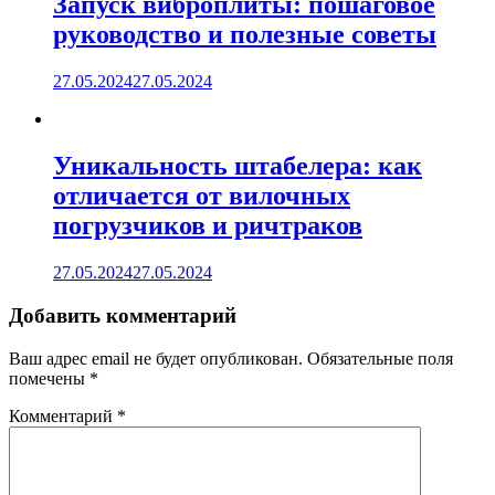
Запуск виброплиты: пошаговое
руководство и полезные советы
27.05.2024
27.05.2024
Уникальность штабелера: как
отличается от вилочных
погрузчиков и ричтраков
27.05.2024
27.05.2024
Добавить комментарий
Ваш адрес email не будет опубликован.
Обязательные поля
помечены
*
Комментарий
*