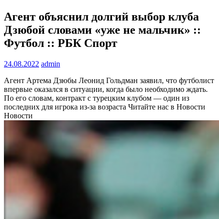
Агент объяснил долгий выбор клуба
Дзюбой словами «уже не мальчик» ::
Футбол :: РБК Спорт
24.08.2022
admin
Агент Артема Дзюбы Леонид Гольдман заявил, что футболист
впервые оказался в ситуации, когда было необходимо ждать.
По его словам, контракт с турецким клубом — один из
последних для игрока из-за возраста
Читайте нас в Новости
Новости