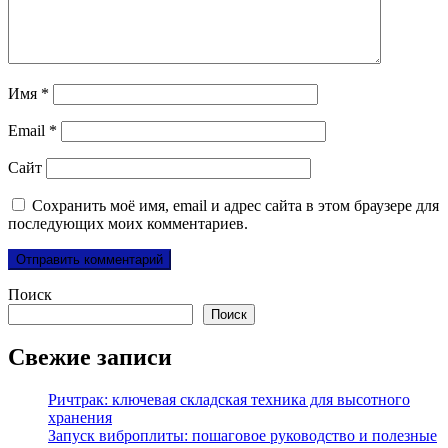
Имя
*
Email
*
Сайт
Сохранить моё имя, email и адрес сайта в этом браузере для
последующих моих комментариев.
Поиск
Поиск
Свежие записи
Ричтрак: ключевая складская техника для высотного
хранения
Запуск виброплиты: пошаговое руководство и полезные