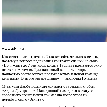
www.adv.rbc.ru
Как отметил агент, нужно было все обстоятельно взвесить,
поэтому в вопросе подписания контракта спешки не было.
«Но и ждать до 7 сентября, когда в Турции закрывается окно,
не стали. Артем выбрал надежный вариант, который
полностью соответствует предъявляемым к новой команде
критериям. В итоге мы довольны», — заключил Гольдман.
18 августа Дзюба подписал контракт с турецким клубом
«Адана Демирспор». Нападающий находился в статусе
свободного агента почти три месяца после ухода из
петербургского «Зенита».