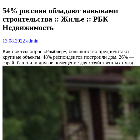
54% россиян обладают навыками
строительства :: Жилье :: РБК
Недвижимость
13.08.2022
admin
Как показал опрос «Рамблер», большинство предпочитают
крупные объекты. 48% респондентов построили дом, 26% —
сарай, баню или другое помещение для хозяйственных нужд