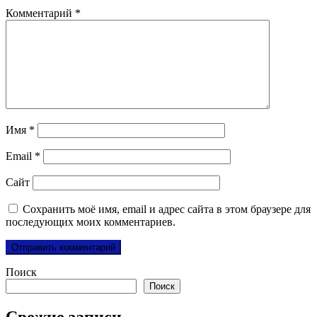
Комментарий
*
Имя
*
Email
*
Сайт
Сохранить моё имя, email и адрес сайта в этом браузере для
последующих моих комментариев.
Поиск
Поиск
Свежие записи