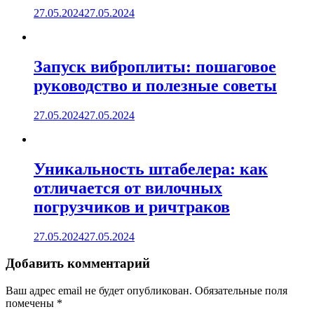
27.05.2024
27.05.2024
Запуск виброплиты: пошаговое
руководство и полезные советы
27.05.2024
27.05.2024
Уникальность штабелера: как
отличается от вилочных
погрузчиков и ричтраков
27.05.2024
27.05.2024
Добавить комментарий
Ваш адрес email не будет опубликован.
Обязательные поля
помечены
*