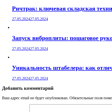
Ричтрак: ключевая складская техни
27.05.2024
27.05.2024
Запуск виброплиты: пошаговое руко
27.05.2024
27.05.2024
Уникальность штабелера: как отлич
27.05.2024
27.05.2024
Добавить комментарий
Ваш адрес email не будет опубликован.
Обязательные поля пом