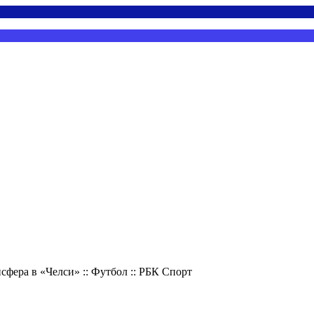
сфера в «Челси» :: Футбол :: РБК Спорт