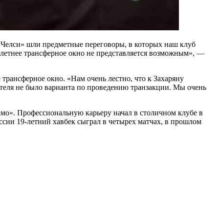
«Челси» шли предметные переговоры, в которых наш клуб
 летнее трансферное окно не представляется возможным», —
 трансферное окно. «Нам очень лестно, что к Захаряну
пателя не было варианта по проведению транзакции. Мы очень
мо». Профессиональную карьеру начал в столичном клубе в
России 19-летний хавбек сыграл в четырех матчах, в прошлом