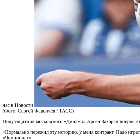
нас в Новости
(Фото: Сергей Фадеичев / ТАСС)
Полузащитник московского «Динамо» Арсен Захарян впервые 
«Нормально пережил эту историю, у меня контракт. Надо играт
«Чемпионат».