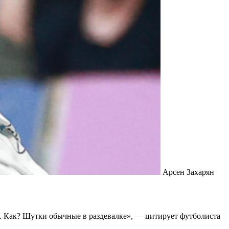
Арсен Захарян
ли. Как? Шутки обычные в раздевалке», — цитирует футболиста