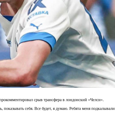
прокомментировал срыв трансфера в лондонский «Челси».
ь, показывать себя. Все будет, я думаю. Ребята меня подкалыва