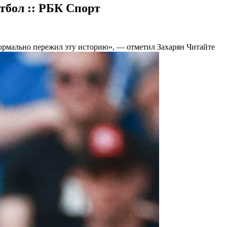
тбол :: РБК Спорт
Нормально пережил эту историю», — отметил Захарян
Читайте