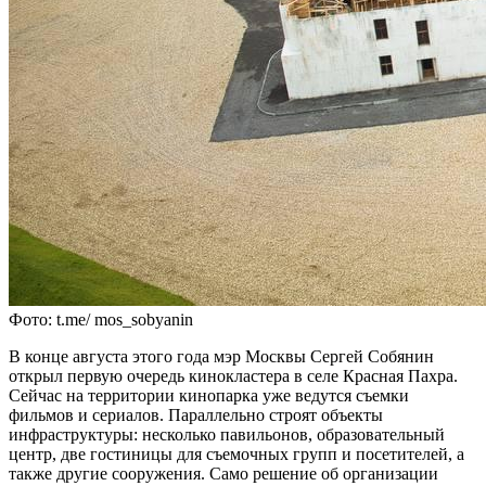
Фото: t.me/ mos_sobyanin
В конце августа этого года мэр Москвы Сергей Собянин
открыл первую очередь кинокластера в селе Красная Пахра.
Сейчас на территории кинопарка уже ведутся съемки
фильмов и сериалов. Параллельно строят объекты
инфраструктуры: несколько павильонов, образовательный
центр, две гостиницы для съемочных групп и посетителей, а
также другие сооружения. Само решение об организации