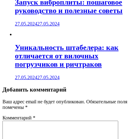
Запуск виброплиты: пошаговое
руководство и полезные советы
27.05.2024
27.05.2024
Уникальность штабелера: как
отличается от вилочных
погрузчиков и ричтраков
27.05.2024
27.05.2024
Добавить комментарий
Ваш адрес email не будет опубликован.
Обязательные поля
помечены
*
Комментарий
*