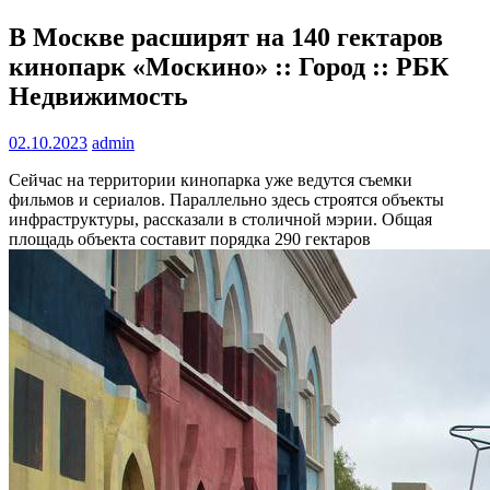
В Москве расширят на 140 гектаров
кинопарк «Москино» :: Город :: РБК
Недвижимость
02.10.2023
admin
Сейчас на территории кинопарка уже ведутся съемки
фильмов и сериалов. Параллельно здесь строятся объекты
инфраструктуры, рассказали в столичной мэрии. Общая
площадь объекта составит порядка 290 гектаров