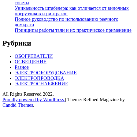
советы
Уникальность штабелера: как отличается от вилочных
погрузчиков и ричтраков
Полное руководство по использованию реечного
домкрата
Принципы работы тали и их практическое применение
Рубрики
ОБОГРЕВАТЕЛИ
ОСВЕЩЕНИЕ
Разное
ЭЛЕКТРООБОРУДОВАНИЕ
ЭЛЕКТРОПРОВОДКА
ЭЛЕКТРОСНАБЖЕНИЕ
All Rights Reserved 2022.
Proudly powered by WordPress
|
Theme: Refined Magazine by
Candid Themes
.