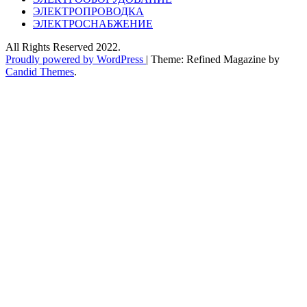
ЭЛЕКТРОПРОВОДКА
ЭЛЕКТРОСНАБЖЕНИЕ
All Rights Reserved 2022.
Proudly powered by WordPress
|
Theme: Refined Magazine by
Candid Themes
.