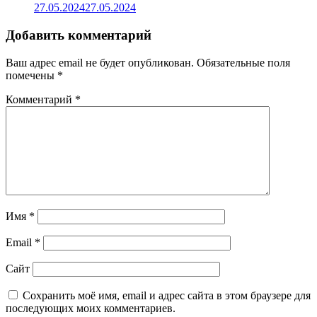
27.05.2024
27.05.2024
Добавить комментарий
Ваш адрес email не будет опубликован.
Обязательные поля
помечены
*
Комментарий
*
Имя
*
Email
*
Сайт
Сохранить моё имя, email и адрес сайта в этом браузере для
последующих моих комментариев.