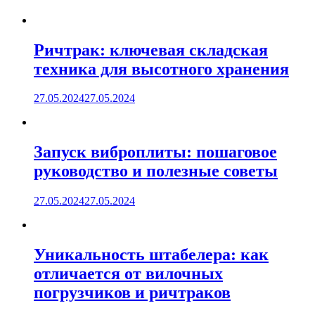
Ричтрак: ключевая складская
техника для высотного хранения
27.05.2024
27.05.2024
Запуск виброплиты: пошаговое
руководство и полезные советы
27.05.2024
27.05.2024
Уникальность штабелера: как
отличается от вилочных
погрузчиков и ричтраков