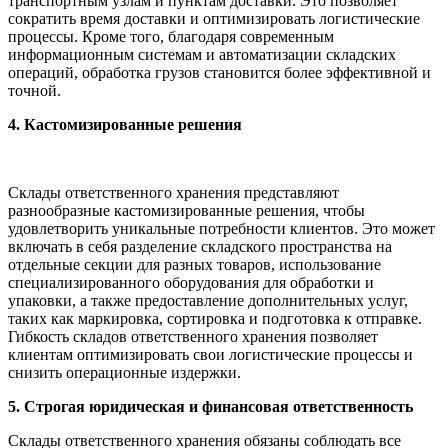
транспортным узлам и пунктам доставки. Это позволяет
сократить время доставки и оптимизировать логистические
процессы. Кроме того, благодаря современным
информационным системам и автоматизации складских
операций, обработка грузов становится более эффективной и
точной.
4. Кастомизированные решения
Склады ответственного хранения представляют
разнообразные кастомизированные решения, чтобы
удовлетворить уникальные потребности клиентов. Это может
включать в себя разделение складского пространства на
отдельные секции для разных товаров, использование
специализированного оборудования для обработки и
упаковки, а также предоставление дополнительных услуг,
таких как маркировка, сортировка и подготовка к отправке.
Гибкость складов ответственного хранения позволяет
клиентам оптимизировать свои логистические процессы и
снизить операционные издержки.
5. Строгая юридическая и финансовая ответственность
Склады ответственного хранения обязаны соблюдать все