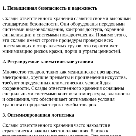
1. Повышенная безопасность и надежность
Склады ответственного хранения славятся своими высокими
стандартами безопасности. Они оборудованы передовыми
системами видеонаблюдения, контроля доступа, охранной
сигнализации и системами пожаротушения. Помимо этого,
эти склады имеют строгие процедуры проверки всех
поступающих и отправляемых грузов, что гарантирует
минимизацию рисков кражи, порчи и утраты ценностей.
2. Регулируемые климатические условия
Множество товаров, таких как медицинские препараты,
электроника, хрупкие предметы и произведения искусства,
требуют определенных климатических условий для
сохранности. Склады ответственного хранения оснащены
специальными системами контроля температуры, влажности
и освещения, что обеспечивает оптимальные условия
хранения и продлевает срок службы товаров.
3. Оптимизированная логистика
Склады ответственного хранения часто находятся в
стратегически важных местоположениях, близко к