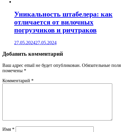
Уникальность штабелера: как
отличается от вилочных
погрузчиков и ричтраков
27.05.2024
27.05.2024
Добавить комментарий
Ваш адрес email не будет опубликован.
Обязательные поля
помечены
*
Комментарий
*
Имя
*