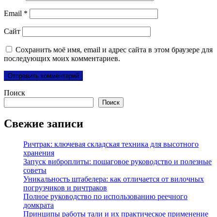
Email
*
Сайт
Сохранить моё имя, email и адрес сайта в этом браузере для
последующих моих комментариев.
Поиск
Поиск
Свежие записи
Ричтрак: ключевая складская техника для высотного
хранения
Запуск виброплиты: пошаговое руководство и полезные
советы
Уникальность штабелера: как отличается от вилочных
погрузчиков и ричтраков
Полное руководство по использованию реечного
домкрата
Принципы работы тали и их практическое применение