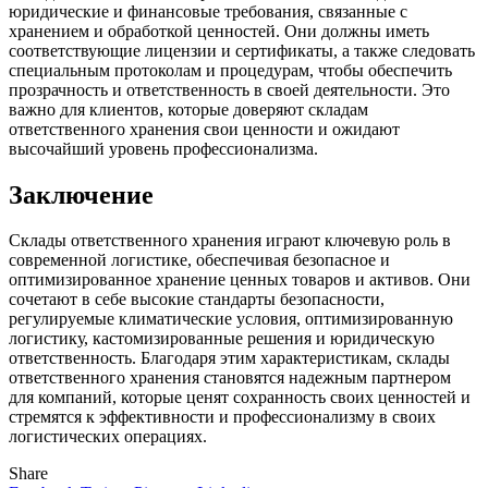
юридические и финансовые требования, связанные с
хранением и обработкой ценностей. Они должны иметь
соответствующие лицензии и сертификаты, а также следовать
специальным протоколам и процедурам, чтобы обеспечить
прозрачность и ответственность в своей деятельности. Это
важно для клиентов, которые доверяют складам
ответственного хранения свои ценности и ожидают
высочайший уровень профессионализма.
Заключение
Склады ответственного хранения играют ключевую роль в
современной логистике, обеспечивая безопасное и
оптимизированное хранение ценных товаров и активов. Они
сочетают в себе высокие стандарты безопасности,
регулируемые климатические условия, оптимизированную
логистику, кастомизированные решения и юридическую
ответственность. Благодаря этим характеристикам, склады
ответственного хранения становятся надежным партнером
для компаний, которые ценят сохранность своих ценностей и
стремятся к эффективности и профессионализму в своих
логистических операциях.
Share