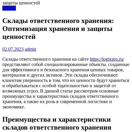
Разное
Склады ответственного хранения:
Оптимизация хранения и защиты
ценностей
02.07.2023
admin
Склады ответственного хранения на сайте
https://logixpro.ru/
представляют собой специализированные объекты, созданные
для эффективного и безопасного хранения ценных товаров,
материалов и других активов. Эти склады обеспечивают
клиентам уверенность в том, что их ценности будут храниться
и обрабатываться с особой тщательностью и защитой от
возможных угроз. В данной статье рассмотрим основные
преимущества и характеристики складов ответственного
хранения, а также их роль в современной логистике и
экономике.
Преимущества и характеристики
складов ответственного хранения