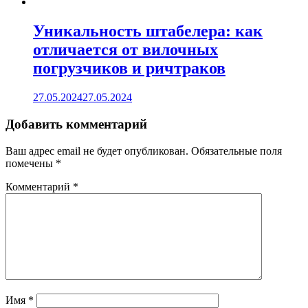
Уникальность штабелера: как
отличается от вилочных
погрузчиков и ричтраков
27.05.2024
27.05.2024
Добавить комментарий
Ваш адрес email не будет опубликован.
Обязательные поля
помечены
*
Комментарий
*
Имя
*