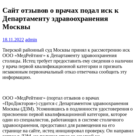
Сайт отзывов о врачах подал иск к
Департаменту здравоохранения
Москвы
18.11.2022
admin
Тверской районный суд Москвы принял к рассмотрению иск
ООО «МедРейтинг» к Департаменту здравоохранения
столицы. Истец требует предоставить ему сведения о
наличии
у врача первой квалификационной категории и признать
незаконным первоначальный отказ ответчика сообщить эту
информацию.
ООО «МедРейтинг» (портал отзывов о врачах
«ПроДокторов») судится с Департаментом здравоохранения
Москвы (ДЗМ). Усомнившись в подлинности удостоверения о
присвоении первой квалификационной категории, которое
один из специалистов, работающих в системе столичного
здравоохранения, предоставил для размещения на его
странице на сайте, истец инициировал проверку. Он направил