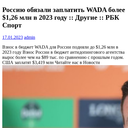
Россию обязали заплатить WADA более
$1,26 млн в 2023 году :: Другие :: РБК
Спорт
17.01.2023
admin
Взнос в бюджет WADA для России подняли до $1,26 млн в
2023 году
Взнос России в бюджет антидопингового агентства
вырос более чем на $89 тыс. по сравнению с прошлым годом.
США заплатят $3,419 млн
Читайте нас в Новости