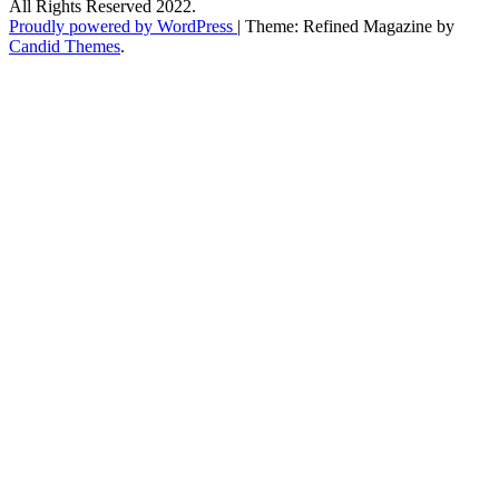
All Rights Reserved 2022.
Proudly powered by WordPress
|
Theme: Refined Magazine by
Candid Themes
.