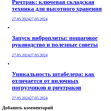
Ричтрак: ключевая складская
техника для высотного хранения
27.05.2024
27.05.2024
Запуск виброплиты: пошаговое
руководство и полезные советы
27.05.2024
27.05.2024
Уникальность штабелера: как
отличается от вилочных
погрузчиков и ричтраков
27.05.2024
27.05.2024
Добавить комментарий