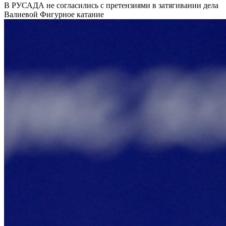
В РУСАДА не согласились с претензиями в затягивании дела
Валиевой
Фигурное катание