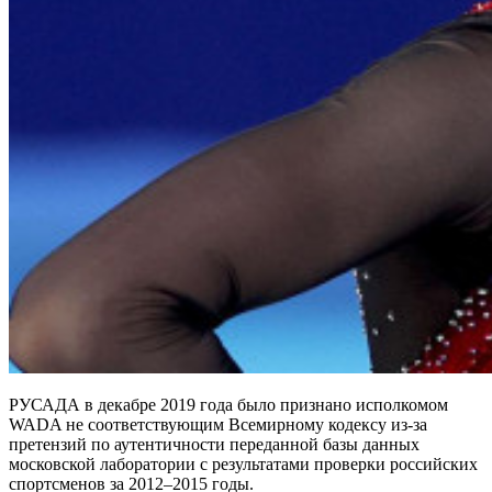
РУСАДА в декабре 2019 года было признано исполкомом
WADA не соответствующим Всемирному кодексу из-за
претензий по аутентичности переданной базы данных
московской лаборатории с результатами проверки российских
спортсменов за 2012–2015 годы.