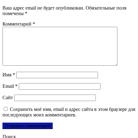
Ваш адрес email не будет опубликован.
Обязательные поля
помечены
*
Комментарий
*
Имя
*
Email
*
Сайт
Сохранить моё имя, email и адрес сайта в этом браузере для
последующих моих комментариев.
Поиск