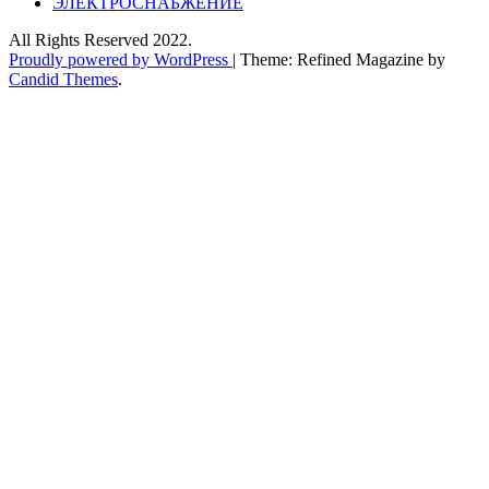
ЭЛЕКТРОСНАБЖЕНИЕ
All Rights Reserved 2022.
Proudly powered by WordPress
|
Theme: Refined Magazine by
Candid Themes
.