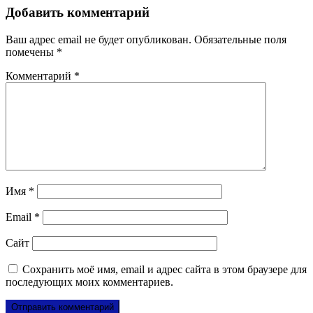
Добавить комментарий
Ваш адрес email не будет опубликован.
Обязательные поля
помечены
*
Комментарий
*
Имя
*
Email
*
Сайт
Сохранить моё имя, email и адрес сайта в этом браузере для
последующих моих комментариев.