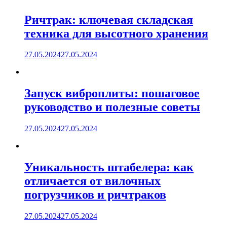
Ричтрак: ключевая складская
техника для высотного хранения
27.05.2024
27.05.2024
Запуск виброплиты: пошаговое
руководство и полезные советы
27.05.2024
27.05.2024
Уникальность штабелера: как
отличается от вилочных
погрузчиков и ричтраков
27.05.2024
27.05.2024