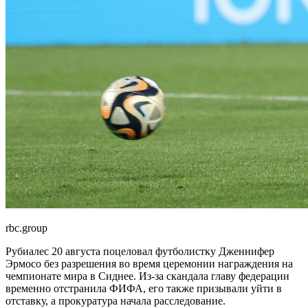
rbc.group
Рубиалес 20 августа поцеловал футболистку Дженнифер
Эрмосо без разрешения во время церемонии награждения на
чемпионате мира в Сиднее. Из-за скандала главу федерации
временно отстранила ФИФА, его также призывали уйти в
отставку, а прокуратура начала расследование.