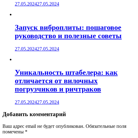
27.05.2024
27.05.2024
Запуск виброплиты: пошаговое
руководство и полезные советы
27.05.2024
27.05.2024
Уникальность штабелера: как
отличается от вилочных
погрузчиков и ричтраков
27.05.2024
27.05.2024
Добавить комментарий
Ваш адрес email не будет опубликован.
Обязательные поля
помечены
*