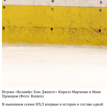
Игроки «Коламбус Блю Джекетс» Кирилл Марченко и Иван
Проворов
(Фото: Reuters)
В нынешнем сезоне НХЛ впервые в истории в составе одной