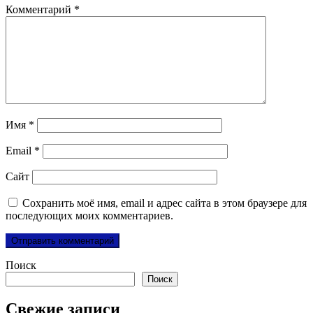
Комментарий
*
Имя
*
Email
*
Сайт
Сохранить моё имя, email и адрес сайта в этом браузере для
последующих моих комментариев.
Поиск
Поиск
Свежие записи