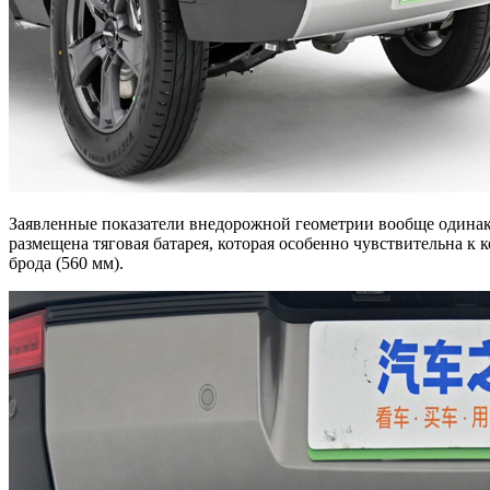
Заявленные показатели внедорожной геометрии вообще одинако
размещена тяговая батарея, которая особенно чувствительна к 
брода (560 мм).