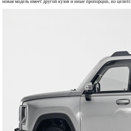
новая модель имеет другой кузов и иные пропорции, но целит