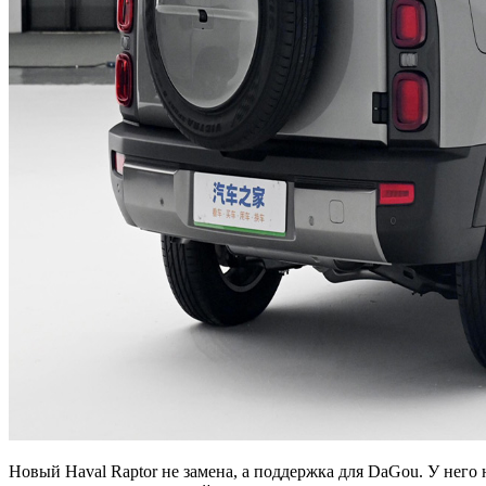
Новый Haval Raptor не замена, а поддержка для DaGou. У него 