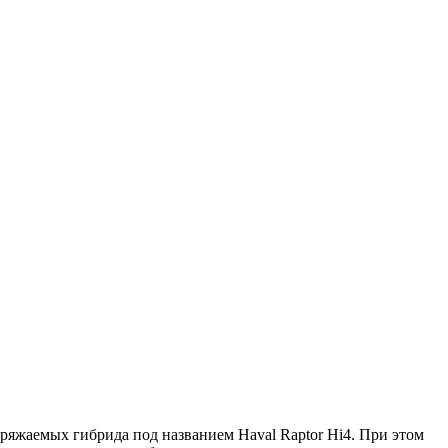
заряжаемых гибрида под названием Haval Raptor Hi4. При этом