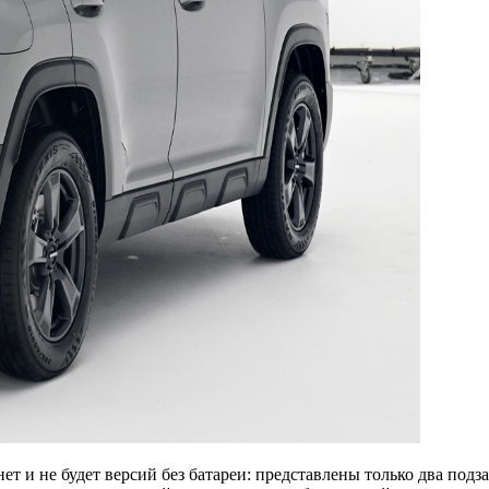
нет и не будет версий без батареи: представлены только два под