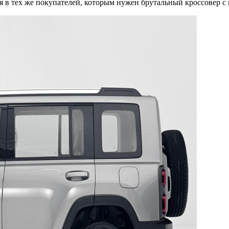
ся в тех же покупателей, которым нужен брутальный кроссовер 