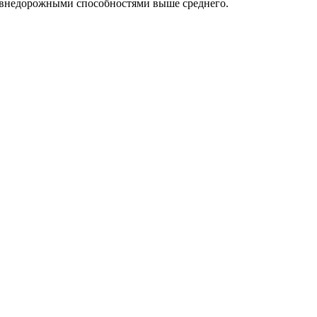
с внедорожными способностями выше среднего.