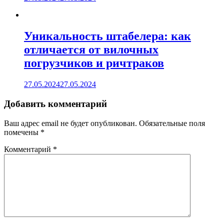
Уникальность штабелера: как
отличается от вилочных
погрузчиков и ричтраков
27.05.2024
27.05.2024
Добавить комментарий
Ваш адрес email не будет опубликован.
Обязательные поля
помечены
*
Комментарий
*