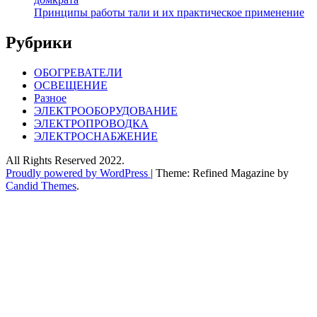
Принципы работы тали и их практическое применение
Рубрики
ОБОГРЕВАТЕЛИ
ОСВЕЩЕНИЕ
Разное
ЭЛЕКТРООБОРУДОВАНИЕ
ЭЛЕКТРОПРОВОДКА
ЭЛЕКТРОСНАБЖЕНИЕ
All Rights Reserved 2022.
Proudly powered by WordPress
|
Theme: Refined Magazine by
Candid Themes
.