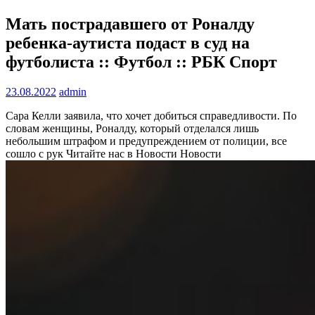
Мать пострадавшего от Роналду
ребенка-аутиста подаст в суд на
футболиста :: Футбол :: РБК Спорт
23.08.2022
admin
Сара Келли заявила, что хочет добиться справедливости. По
словам женщины, Роналду, который отделался лишь
небольшим штрафом и предупреждением от полиции, все
сошло с рук
Читайте нас в Новости Новости