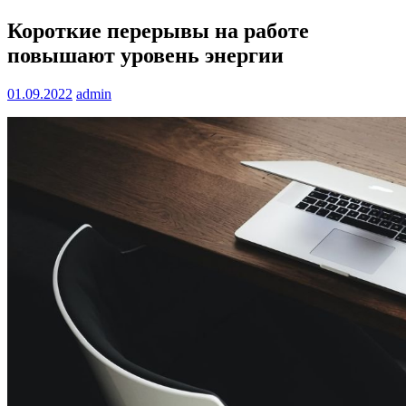
Короткие перерывы на работе
повышают уровень энергии
01.09.2022
admin