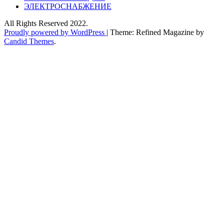
ЭЛЕКТРОСНАБЖЕНИЕ
All Rights Reserved 2022.
Proudly powered by WordPress
|
Theme: Refined Magazine by
Candid Themes
.