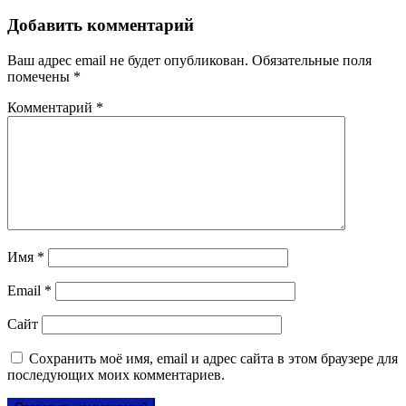
Добавить комментарий
Ваш адрес email не будет опубликован.
Обязательные поля
помечены
*
Комментарий
*
Имя
*
Email
*
Сайт
Сохранить моё имя, email и адрес сайта в этом браузере для
последующих моих комментариев.