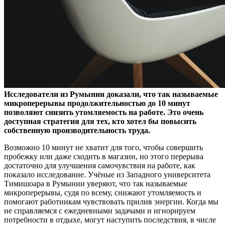
Исследователи из Румынии доказали, что так называемые
микроперерывы продолжительностью до 10 минут
позволяют снизить утомляемость на работе. Это очень
доступная
стратегия для тех, кто хотел бы повысить
собственную производительность труда.
Возможно 10 минут не хватит для того, чтобы совершить
пробежку или даже сходить в магазин, но этого перерыва
достаточно для улучшения самочувствия на работе, как
показало исследование. Учёные из Западного университета
Тимишоара в Румынии уверяют, что так называемые
микроперерывы, судя по всему, снижают утомляемость и
помогают работникам чувствовать прилив энергии. Когда мы
не справляемся с ежедневными задачами и игнорируем
потребности в отдыхе, могут наступить последствия, в числе