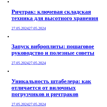
Ричтрак: ключевая складская
техника для высотного хранения
27.05.2024
27.05.2024
Запуск виброплиты: пошаговое
руководство и полезные советы
27.05.2024
27.05.2024
Уникальность штабелера: как
отличается от вилочных
погрузчиков и ричтраков
27.05.2024
27.05.2024