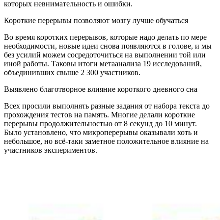
которых невнимательность и ошибки.
Короткие перерывы позволяют мозгу лучше обучаться
Во время коротких перерывов, которые надо делать по мере
необходимости, новые идеи снова появляются в голове, и мы
без усилий можем сосредоточиться на выполнении той или
иной работы. Таковы итоги метаанализа 19 исследований,
объединивших свыше 2 300 участников.
Выявлено благотворное влияние короткого дневного сна
Всех просили выполнять разные задания от набора текста до
прохождения тестов на память. Многие делали короткие
перерывы продолжительностью от 8 секунд до 10 минут.
Было установлено, что микроперерывы оказывали хоть и
небольшое, но всё-таки заметное положительное влияние на
участников экспериментов.