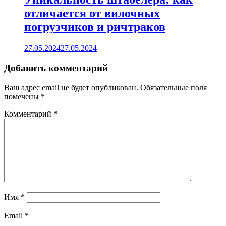
отличается от вилочных
погрузчиков и ричтраков
27.05.2024
27.05.2024
Добавить комментарий
Ваш адрес email не будет опубликован.
Обязательные поля
помечены
*
Комментарий
*
Имя
*
Email
*