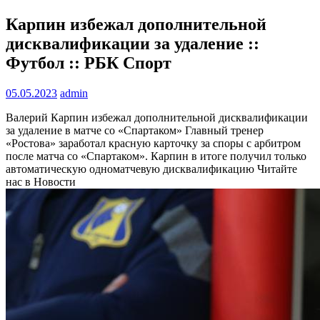
Карпин избежал дополнительной
дисквалификации за удаление ::
Футбол :: РБК Спорт
05.05.2023
admin
Валерий Карпин избежал дополнительной дисквалификации
за удаление в матче со «Спартаком»
Главный тренер
«Ростова» заработал красную карточку за споры с арбитром
после матча со «Спартаком». Карпин в итоге получил только
автоматическую одноматчевую дисквалификацию
Читайте
нас в Новости