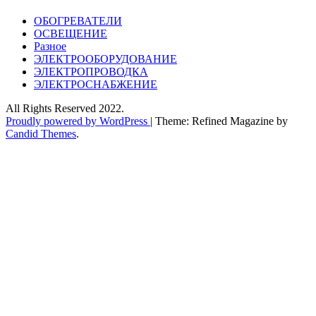
ОБОГРЕВАТЕЛИ
ОСВЕЩЕНИЕ
Разное
ЭЛЕКТРООБОРУДОВАНИЕ
ЭЛЕКТРОПРОВОДКА
ЭЛЕКТРОСНАБЖЕНИЕ
All Rights Reserved 2022.
Proudly powered by WordPress
|
Theme: Refined Magazine by
Candid Themes
.