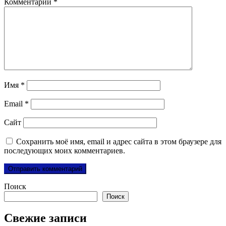
Комментарий
*
Имя
*
Email
*
Сайт
Сохранить моё имя, email и адрес сайта в этом браузере для
последующих моих комментариев.
Поиск
Поиск
Свежие записи