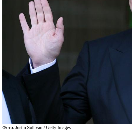
Фото: Justin Sullivan / Getty Images