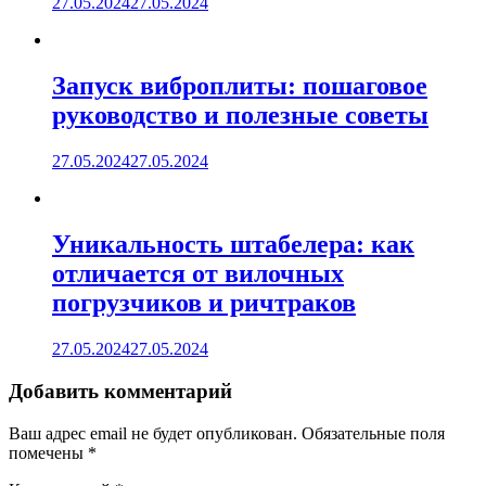
27.05.2024
27.05.2024
Запуск виброплиты: пошаговое
руководство и полезные советы
27.05.2024
27.05.2024
Уникальность штабелера: как
отличается от вилочных
погрузчиков и ричтраков
27.05.2024
27.05.2024
Добавить комментарий
Ваш адрес email не будет опубликован.
Обязательные поля
помечены
*