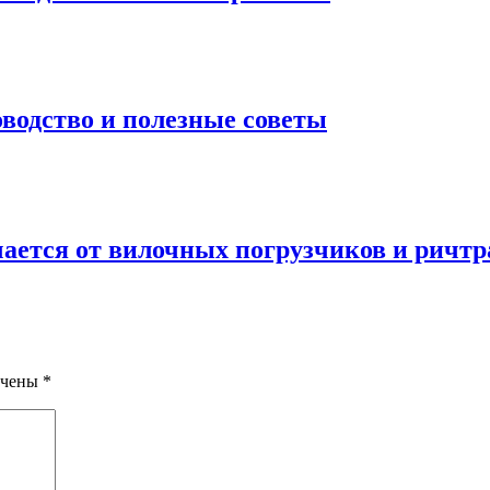
водство и полезные советы
ается от вилочных погрузчиков и ричтр
ечены
*