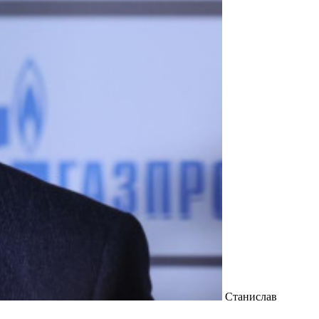
Станислав