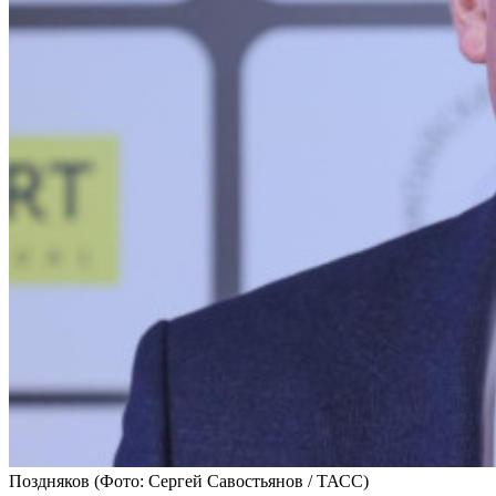
Поздняков
(Фото: Сергей Савостьянов / ТАСС)