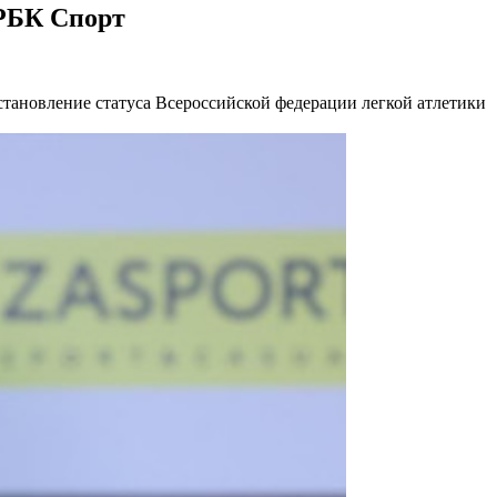
 РБК Спорт
становление статуса Всероссийской федерации легкой атлетики