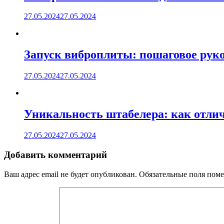
27.05.2024
27.05.2024
Запуск виброплиты: пошаговое руко
27.05.2024
27.05.2024
Уникальность штабелера: как отлич
27.05.2024
27.05.2024
Добавить комментарий
Ваш адрес email не будет опубликован.
Обязательные поля пом