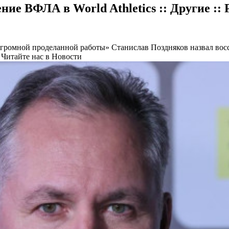
ние ВФЛА в World Athletics :: Другие ::
 огромной проделанной работы»
Станислав Поздняков назвал вос
Читайте нас в Новости