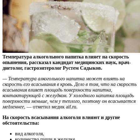
Температура алкогольного напитка влияет на скорость
опьянения, рассказал кандидат медицинских наук, врач-
диетолог, гастроэнтеролог Рустем Садыков.
—
Температура алкогольного напитка может влиять на
скорость его всасывания в кровь. Дело в том, что на скорость
всасывания влияет площадь поверхности напитка,
контактирующей с желудком. У холодного напитка площадь
поверхности меньше, чем у теплого, поэтому он всасывается
медленнее
, — отметил медик aif.ru.
На скорость всасывания алкоголя влияют и другие
обстоятельства:
вид алкоголя,
количество пищи в желудке