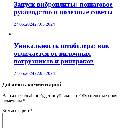
Запуск виброплиты: пошаговое
руководство и полезные советы
27.05.2024
27.05.2024
Уникальность штабелера: как
отличается от вилочных
погрузчиков и ричтраков
27.05.2024
27.05.2024
Добавить комментарий
Ваш адрес email не будет опубликован.
Обязательные поля
помечены
*
Комментарий
*