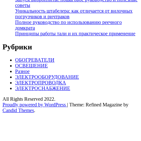
советы
Уникальность штабелера: как отличается от вилочных
погрузчиков и ричтраков
Полное руководство по использованию реечного
домкрата
Принципы работы тали и их практическое применение
Рубрики
ОБОГРЕВАТЕЛИ
ОСВЕЩЕНИЕ
Разное
ЭЛЕКТРООБОРУДОВАНИЕ
ЭЛЕКТРОПРОВОДКА
ЭЛЕКТРОСНАБЖЕНИЕ
All Rights Reserved 2022.
Proudly powered by WordPress
|
Theme: Refined Magazine by
Candid Themes
.