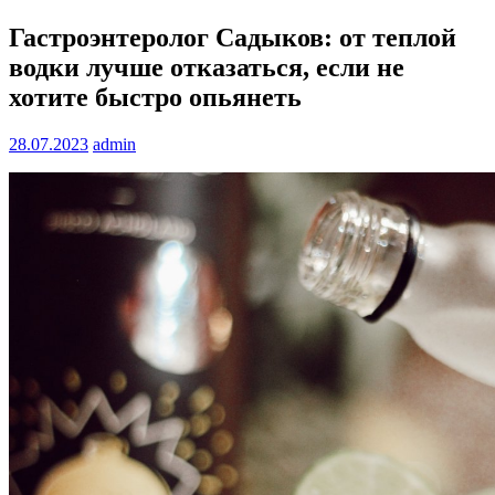
Гастроэнтеролог Садыков: от теплой
водки лучше отказаться, если не
хотите быстро опьянеть
28.07.2023
admin