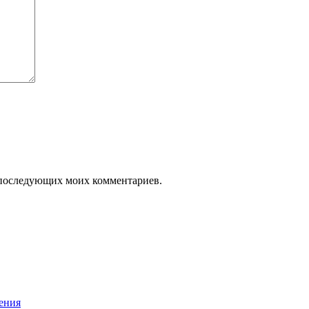
ля последующих моих комментариев.
нения