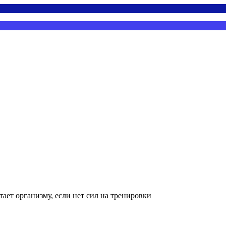
тает организму, если нет сил на тренировки