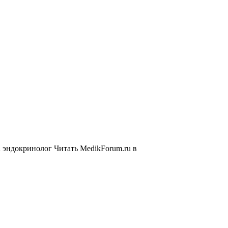
 эндокринолог
Читать MedikForum.ru в