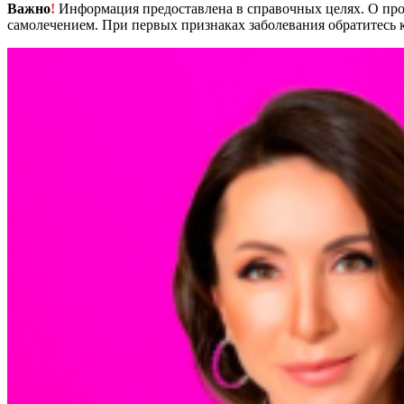
Важно
!
Информация предоставлена в справочных целях. О прот
самолечением. При первых признаках заболевания обратитесь к