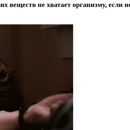
их веществ не хватает организму, если н