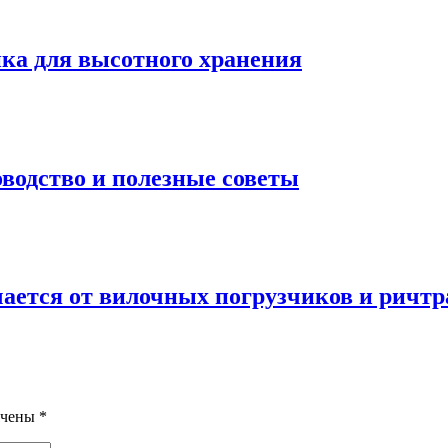
ка для высотного хранения
водство и полезные советы
ается от вилочных погрузчиков и ричтр
ечены
*