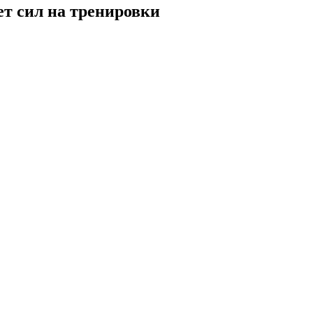
ет сил на тренировки