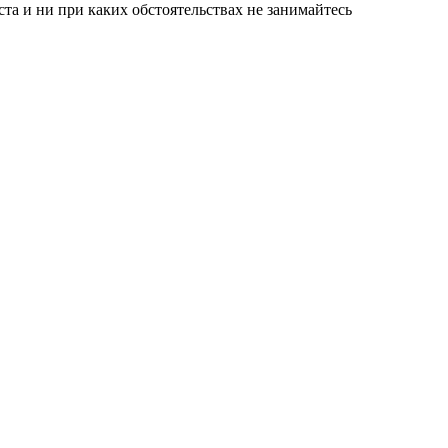
а и ни при каких обстоятельствах не занимайтесь