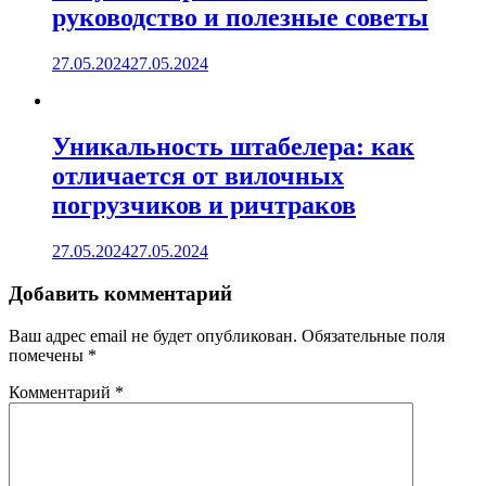
руководство и полезные советы
27.05.2024
27.05.2024
Уникальность штабелера: как
отличается от вилочных
погрузчиков и ричтраков
27.05.2024
27.05.2024
Добавить комментарий
Ваш адрес email не будет опубликован.
Обязательные поля
помечены
*
Комментарий
*