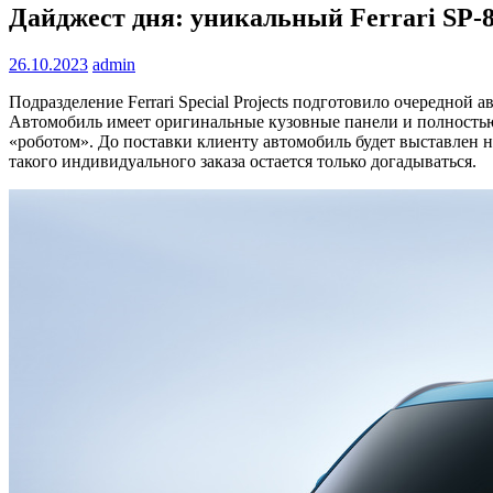
Дайджест дня: уникальный Ferrari SP-
26.10.2023
admin
Подразделение Ferrari Special Projects подготовило очередной 
Автомобиль имеет оригинальные кузовные панели и полностью 
«роботом». До поставки клиенту автомобиль будет выставлен на
такого индивидуального заказа остается только догадываться.