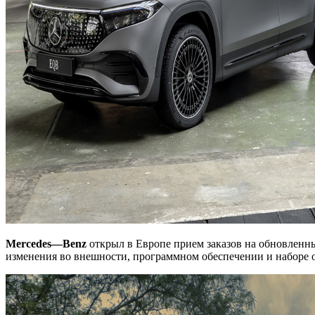
Mercedes
—
Benz
открыл в Европе прием заказов на обновленн
изменения во внешности, программном обеспечении и наборе о