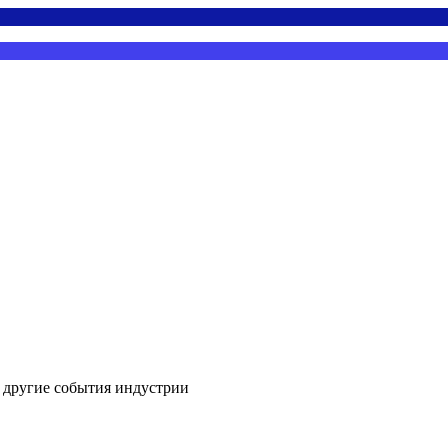
и другие события индустрии