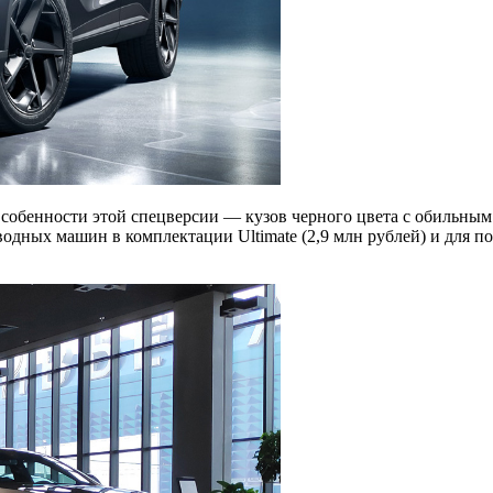
Особенности этой спецверсии — кузов черного цвета с обильным 
водных машин в комплектации Ultimate (2,9 млн рублей) и для 