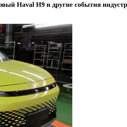
новый Haval H9 и другие события индуст