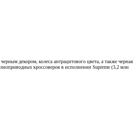
черным декором, колеса антрацитового цвета, а также черная
полноприводных кроссоверов в исполнении Supreme (3,2 млн