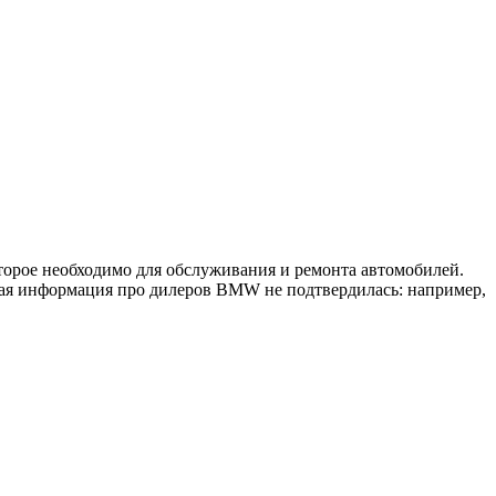
торое необходимо для обслуживания и ремонта автомобилей.
ная информация про дилеров BMW не подтвердилась: например,