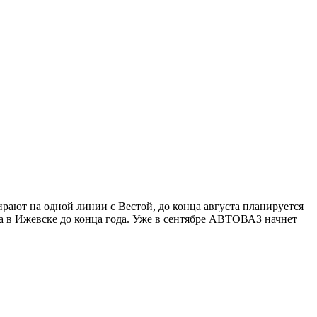
рают на одной линии с Вестой, до конца августа планируется
а в Ижевске до конца года. Уже в сентябре АВТОВАЗ начнет