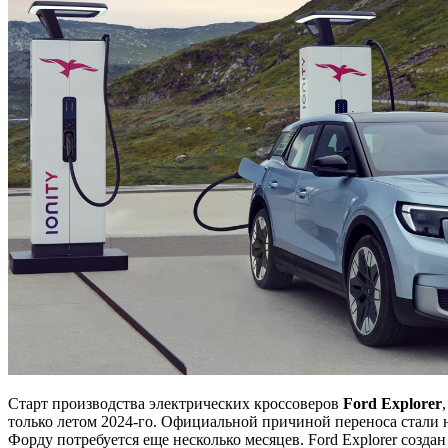
Старт производства электрических кроссоверов
Ford Explorer
только летом 2024-го. Официальной причиной переноса стали
Форду потребуется еще несколько месяцев. Ford Explorer созд