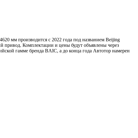
4620 мм производится с 2022 года под названием Beijing
ий привод. Комплектации и цены будут объявлены через
ийской гамме бренда BAIC, а до конца года Автотор намерен