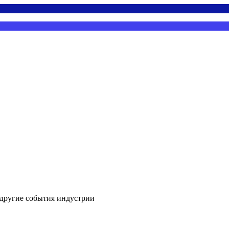
 другие события индустрии