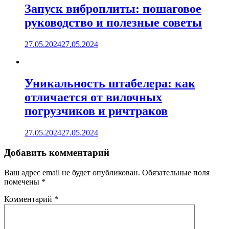
Запуск виброплиты: пошаговое
руководство и полезные советы
27.05.2024
27.05.2024
Уникальность штабелера: как
отличается от вилочных
погрузчиков и ричтраков
27.05.2024
27.05.2024
Добавить комментарий
Ваш адрес email не будет опубликован.
Обязательные поля
помечены
*
Комментарий
*