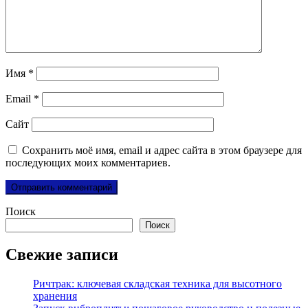
Имя
*
Email
*
Сайт
Сохранить моё имя, email и адрес сайта в этом браузере для
последующих моих комментариев.
Поиск
Поиск
Свежие записи
Ричтрак: ключевая складская техника для высотного
хранения