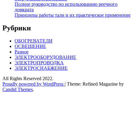
Полное руководство по использованию реечного
домкрата
Принципы работы тали и их практическое применение
Рубрики
ОБОГРЕВАТЕЛИ
ОСВЕЩЕНИЕ
Разное
ЭЛЕКТРООБОРУДОВАНИЕ
ЭЛЕКТРОПРОВОДКА
ЭЛЕКТРОСНАБЖЕНИЕ
All Rights Reserved 2022.
Proudly powered by WordPress
|
Theme: Refined Magazine by
Candid Themes
.