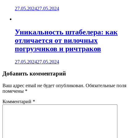
27.05.2024
27.05.2024
Уникальность штабелера: как
отличается от вилочных
погрузчиков и ричтраков
27.05.2024
27.05.2024
Добавить комментарий
Ваш адрес email не будет опубликован.
Обязательные поля
помечены
*
Комментарий
*