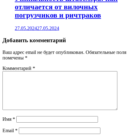
отличается от вилочных
погрузчиков и ричтраков
27.05.2024
27.05.2024
Добавить комментарий
Ваш адрес email не будет опубликован.
Обязательные поля
помечены
*
Комментарий
*
Имя
*
Email
*