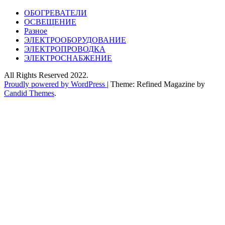
ОБОГРЕВАТЕЛИ
ОСВЕЩЕНИЕ
Разное
ЭЛЕКТРООБОРУДОВАНИЕ
ЭЛЕКТРОПРОВОДКА
ЭЛЕКТРОСНАБЖЕНИЕ
All Rights Reserved 2022.
Proudly powered by WordPress
|
Theme: Refined Magazine by
Candid Themes
.