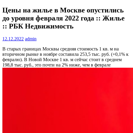
Цены на жилье в Москве опустились
до уровня февраля 2022 года :: Жилье
:: РБК Недвижимость
12.12.2022
admin
В старых границах Москвы средняя стоимость 1 кв. м на
вторичном рынке в ноябре составила 253,5 тыс. руб. (+0,1% к
февралю). В Новой Москве 1 кв. м сейчас стоит в среднем
198,8 тыс. руб., это почти на 2% ниже, чем в феврале