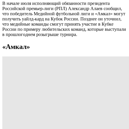
В начале июля исполняющий обязанности президента
Российской премьер-лиги (РПЛ) Александр Алаев сообщил,
что победитель Медийной футбольной лиги и «Амкал» могут
получить уайлд-кард на Кубок России. Позднее он уточнил,
что медийные команды смогут принять участие в Кубке
России по примеру любительских команд, которые выступали
в прошлогоднем розыгрыше турнира.
«Амкал»