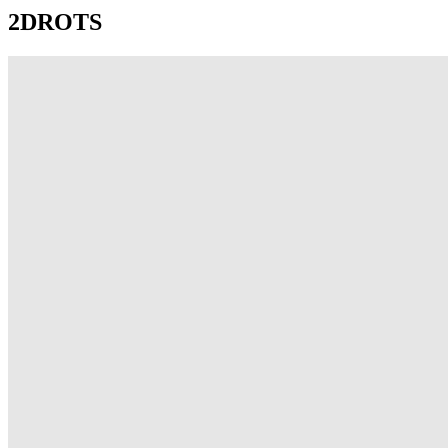
2DROTS