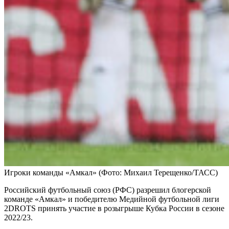
Игроки команды «Амкал»
(Фото: Михаил Терещенко/ТАСС)
Российский футбольный союз (РФС) разрешил блогерской
команде «Амкал» и победителю Медийной футбольной лиги
2DROTS принять участие в розыгрыше Кубка России в сезоне
2022/23.