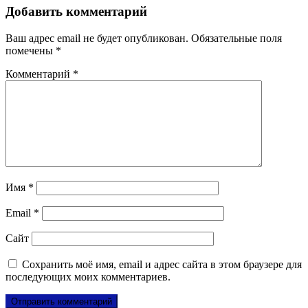
Добавить комментарий
Ваш адрес email не будет опубликован.
Обязательные поля
помечены
*
Комментарий
*
Имя
*
Email
*
Сайт
Сохранить моё имя, email и адрес сайта в этом браузере для
последующих моих комментариев.