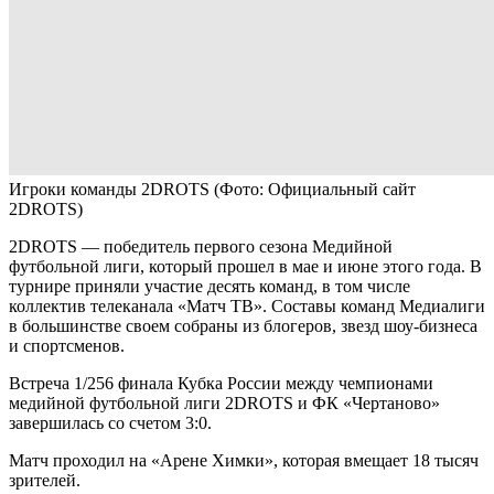
Игроки команды 2DROTS
(Фото: Официальный сайт
2DROTS)
2DROTS — победитель первого сезона Медийной
футбольной лиги, который прошел в мае и июне этого года. В
турнире приняли участие десять команд, в том числе
коллектив телеканала «Матч ТВ». Составы команд Медиалиги
в большинстве своем собраны из блогеров, звезд шоу-бизнеса
и спортсменов.
Встреча 1/256 финала Кубка России между чемпионами
медийной футбольной лиги 2DROTS и ФК «Чертаново»
завершилась со счетом 3:0.
Матч проходил на «Арене Химки», которая вмещает 18 тысяч
зрителей.