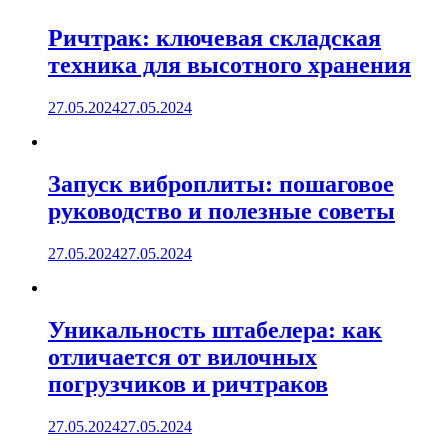
Ричтрак: ключевая складская
техника для высотного хранения
27.05.2024
27.05.2024
Запуск виброплиты: пошаговое
руководство и полезные советы
27.05.2024
27.05.2024
Уникальность штабелера: как
отличается от вилочных
погрузчиков и ричтраков
27.05.2024
27.05.2024