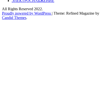
ЭЛЕКТРОСНАБЖЕНИЕ
All Rights Reserved 2022.
Proudly powered by WordPress
|
Theme: Refined Magazine by
Candid Themes
.