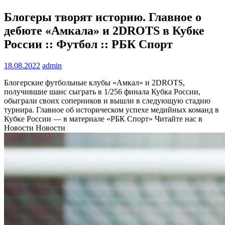
Блогеры творят историю. Главное о
дебюте «Амкала» и 2DROTS в Кубке
России :: Футбол :: РБК Спорт
18.08.2022
admin
Блогерские футбольные клубы «Амкал» и 2DROTS,
получившие шанс сыграть в 1/256 финала Кубка России,
обыграли своих соперников и вышли в следующую стадию
турнира. Главное об историческом успехе медийных команд в
Кубке России — в материале «РБК Спорт»
Читайте нас в
Новости Новости