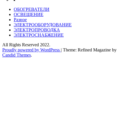
ОБОГРЕВАТЕЛИ
ОСВЕЩЕНИЕ
Разное
ЭЛЕКТРООБОРУДОВАНИЕ
ЭЛЕКТРОПРОВОДКА
ЭЛЕКТРОСНАБЖЕНИЕ
All Rights Reserved 2022.
Proudly powered by WordPress
|
Theme: Refined Magazine by
Candid Themes
.