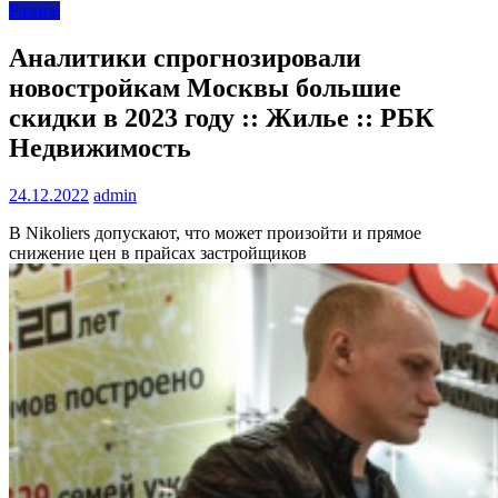
Разное
Аналитики спрогнозировали
новостройкам Москвы большие
скидки в 2023 году :: Жилье :: РБК
Недвижимость
24.12.2022
admin
В Nikoliers допускают, что может произойти и прямое
снижение цен в прайсах застройщиков