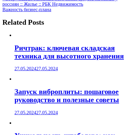
россиян :: Жилье :: РБК Недвижимость
по
Важность бизнес-плана
записям
Related Posts
Ричтрак: ключевая складская
техника для высотного хранения
27.05.2024
27.05.2024
Запуск виброплиты: пошаговое
руководство и полезные советы
27.05.2024
27.05.2024