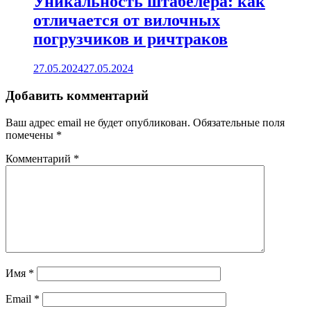
Уникальность штабелера: как
отличается от вилочных
погрузчиков и ричтраков
27.05.2024
27.05.2024
Добавить комментарий
Ваш адрес email не будет опубликован.
Обязательные поля
помечены
*
Комментарий
*
Имя
*
Email
*