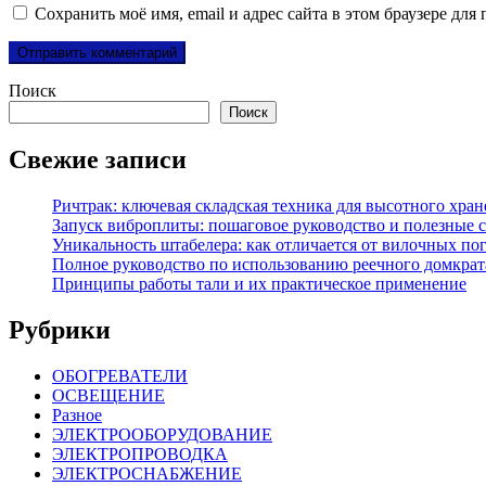
Сохранить моё имя, email и адрес сайта в этом браузере д
Поиск
Поиск
Свежие записи
Ричтрак: ключевая складская техника для высотного хра
Запуск виброплиты: пошаговое руководство и полезные 
Уникальность штабелера: как отличается от вилочных по
Полное руководство по использованию реечного домкрат
Принципы работы тали и их практическое применение
Рубрики
ОБОГРЕВАТЕЛИ
ОСВЕЩЕНИЕ
Разное
ЭЛЕКТРООБОРУДОВАНИЕ
ЭЛЕКТРОПРОВОДКА
ЭЛЕКТРОСНАБЖЕНИЕ