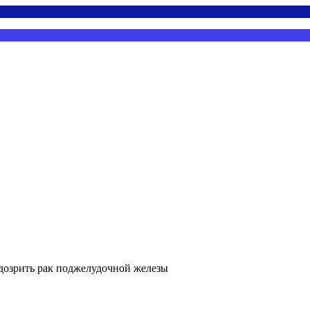
дозрить рак поджелудочной железы