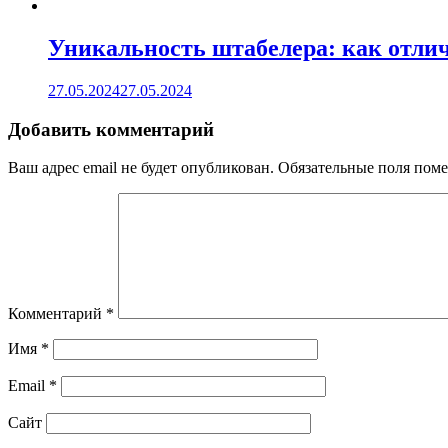
Уникальность штабелера: как отлич
27.05.2024
27.05.2024
Добавить комментарий
Ваш адрес email не будет опубликован.
Обязательные поля пом
Комментарий
*
Имя
*
Email
*
Сайт