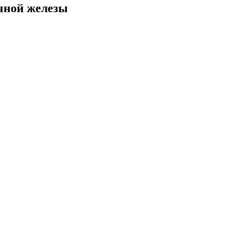
очной железы