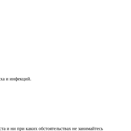
аха и инфекций.
а и ни при каких обстоятельствах не занимайтесь