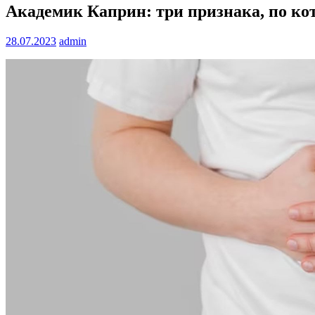
Академик Каприн: три признака, по ко
28.07.2023
admin